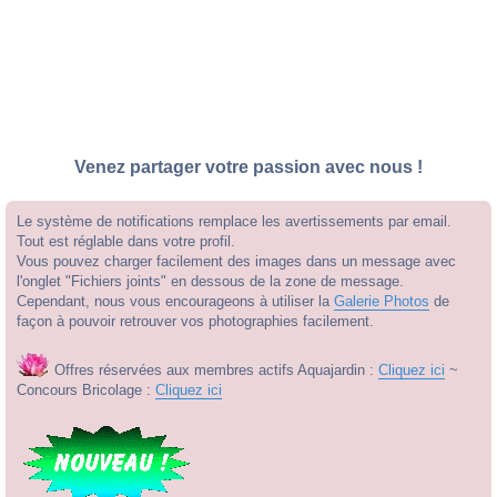
Venez partager votre passion avec nous !
Le système de notifications remplace les avertissements par email.
Tout est réglable dans votre profil.
Vous pouvez charger facilement des images dans un message avec
l'onglet "Fichiers joints" en dessous de la zone de message.
Cependant, nous vous encourageons à utiliser la
Galerie Photos
de
façon à pouvoir retrouver vos photographies facilement.
Offres réservées aux membres actifs Aquajardin :
Cliquez ici
~
Concours Bricolage :
Cliquez ici