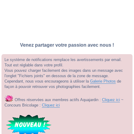
Venez partager votre passion avec nous !
Le système de notifications remplace les avertissements par email.
Tout est réglable dans votre profil.
Vous pouvez charger facilement des images dans un message avec
l'onglet "Fichiers joints" en dessous de la zone de message.
Cependant, nous vous encourageons à utiliser la
Galerie Photos
de
façon à pouvoir retrouver vos photographies facilement.
Offres réservées aux membres actifs Aquajardin :
Cliquez ici
~
Concours Bricolage :
Cliquez ici