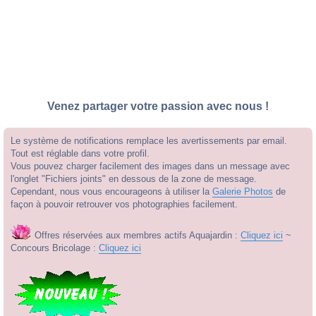
Venez partager votre passion avec nous !
Le système de notifications remplace les avertissements par email.
Tout est réglable dans votre profil.
Vous pouvez charger facilement des images dans un message avec
l'onglet "Fichiers joints" en dessous de la zone de message.
Cependant, nous vous encourageons à utiliser la
Galerie Photos
de
façon à pouvoir retrouver vos photographies facilement.
Offres réservées aux membres actifs Aquajardin :
Cliquez ici
~
Concours Bricolage :
Cliquez ici