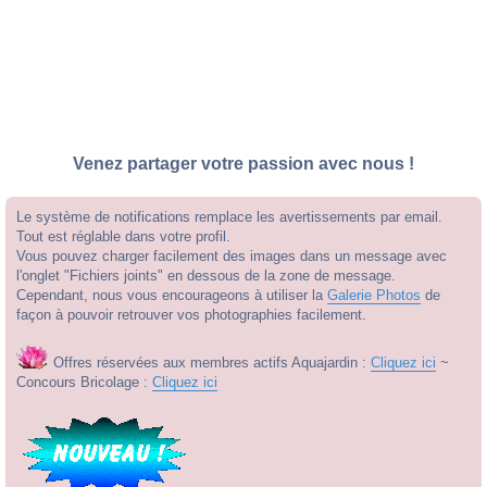
Venez partager votre passion avec nous !
Le système de notifications remplace les avertissements par email.
Tout est réglable dans votre profil.
Vous pouvez charger facilement des images dans un message avec
l'onglet "Fichiers joints" en dessous de la zone de message.
Cependant, nous vous encourageons à utiliser la
Galerie Photos
de
façon à pouvoir retrouver vos photographies facilement.
Offres réservées aux membres actifs Aquajardin :
Cliquez ici
~
Concours Bricolage :
Cliquez ici