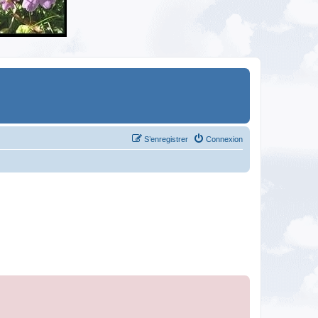
S’enregistrer
Connexion