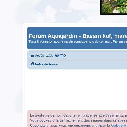
Forum Aquajardin - Bassin koï, mare
Toute l'information pour un jardin aquatique hors du commun. Partages 
Accès rapide
FAQ
Index du forum
Le système de notifications remplace les avertissements par
Vous pouvez charger facilement des images dans un messag
Cependant, nous vous encourageons à utiliser la
Galerie P