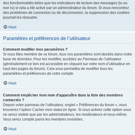
des fonctionnalités telles que les indicateurs de lecture des messages (lu ou
non lu) si cela a été activé par un administrateur du forum. Si vous rencontrez
des problèmes de connexion ou de déconnexion, la suppression des cookies
pourrait les résoudre.
Haut
Paramètres et préférences de l’utilisateur
Comment modifier mes paramètres ?
Si vous êtes membre de ce forum, tous vos paramètres sont stockés dans notre
base de données. Pour les modifier, accédez au
Panneau de l’utilisateur
(généralement ce lien est accessible en cliquant sur votre nom d’utilisateur en
haut des pages du forum). Cela vous permettra de modifier tous les
paramètres et préférences de votre compte.
Haut
Comment empêcher mon nom d’apparaître dans la liste des membres
connectés ?
Depuis votre panneau de l’utilisateur, onglet « Préférences du forum », vous
trouverez l’option
Cacher mon statut en ligne
. Si vous activez cette option vous
ne serez visible que par les administrateurs, les modérateurs et vous-même.
Vous serez compté parmi les membres invisibles.
Haut