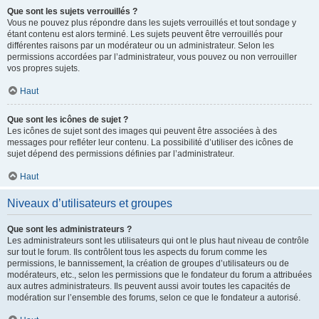
Que sont les sujets verrouillés ?
Vous ne pouvez plus répondre dans les sujets verrouillés et tout sondage y
étant contenu est alors terminé. Les sujets peuvent être verrouillés pour
différentes raisons par un modérateur ou un administrateur. Selon les
permissions accordées par l’administrateur, vous pouvez ou non verrouiller
vos propres sujets.
Haut
Que sont les icônes de sujet ?
Les icônes de sujet sont des images qui peuvent être associées à des
messages pour refléter leur contenu. La possibilité d’utiliser des icônes de
sujet dépend des permissions définies par l’administrateur.
Haut
Niveaux d’utilisateurs et groupes
Que sont les administrateurs ?
Les administrateurs sont les utilisateurs qui ont le plus haut niveau de contrôle
sur tout le forum. Ils contrôlent tous les aspects du forum comme les
permissions, le bannissement, la création de groupes d’utilisateurs ou de
modérateurs, etc., selon les permissions que le fondateur du forum a attribuées
aux autres administrateurs. Ils peuvent aussi avoir toutes les capacités de
modération sur l’ensemble des forums, selon ce que le fondateur a autorisé.