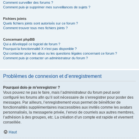
Comment surveiller des forums ?
Comment puis-je supprimer mes surveillances de sujets ?
Fichiers joints
Quels fichiers joints sont autorisés sur ce forum ?
Comment trouver tous mes fichiers joints ?
Concernant phpBB
Qui a développé ce logiciel de forum ?
Pourquoi la fonctionnalité X n’est pas disponible ?
Qui contacter pour les abus ou les questions légales concernant ce forum ?
Comment puis-je contacter un administrateur du forum ?
Problèmes de connexion et d’enregistrement
Pourquoi dois-je m’enregistrer ?
Vous pouvez ne pas le faire, mais l’administrateur du forum peut avoir
configuré les forums afin qu’il soit nécessaire de s’enregistrer pour poster des
messages. Par ailleurs, l’enregistrement vous permet de bénéficier de
fonctionnalités supplémentaires inaccessibles aux invités comme les avatars
personnalisés, la messagerie privée, l’envoi de courriels aux autres membres,
l’adhésion à des groupes, etc. La création d’un compte est rapide et vivement
conseillée.
Haut