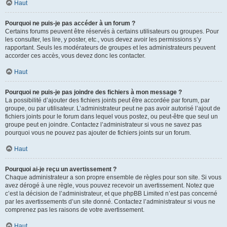
Haut
Pourquoi ne puis-je pas accéder à un forum ?
Certains forums peuvent être réservés à certains utilisateurs ou groupes. Pour
les consulter, les lire, y poster, etc., vous devez avoir les permissions s’y
rapportant. Seuls les modérateurs de groupes et les administrateurs peuvent
accorder ces accès, vous devez donc les contacter.
Haut
Pourquoi ne puis-je pas joindre des fichiers à mon message ?
La possibilité d’ajouter des fichiers joints peut être accordée par forum, par
groupe, ou par utilisateur. L’administrateur peut ne pas avoir autorisé l’ajout de
fichiers joints pour le forum dans lequel vous postez, ou peut-être que seul un
groupe peut en joindre. Contactez l’administrateur si vous ne savez pas
pourquoi vous ne pouvez pas ajouter de fichiers joints sur un forum.
Haut
Pourquoi ai-je reçu un avertissement ?
Chaque administrateur a son propre ensemble de règles pour son site. Si vous
avez dérogé à une règle, vous pouvez recevoir un avertissement. Notez que
c’est la décision de l’administrateur, et que phpBB Limited n’est pas concerné
par les avertissements d’un site donné. Contactez l’administrateur si vous ne
comprenez pas les raisons de votre avertissement.
Haut