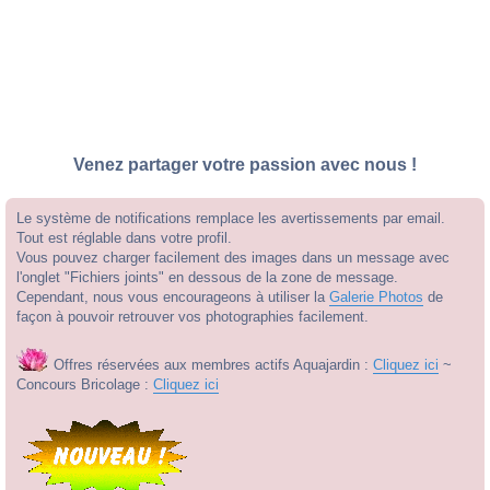
Venez partager votre passion avec nous !
Le système de notifications remplace les avertissements par email.
Tout est réglable dans votre profil.
Vous pouvez charger facilement des images dans un message avec
l'onglet "Fichiers joints" en dessous de la zone de message.
Cependant, nous vous encourageons à utiliser la
Galerie Photos
de
façon à pouvoir retrouver vos photographies facilement.
Offres réservées aux membres actifs Aquajardin :
Cliquez ici
~
Concours Bricolage :
Cliquez ici