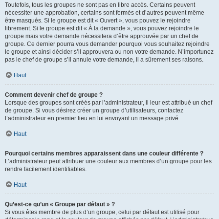
Toutefois, tous les groupes ne sont pas en libre accès. Certains peuvent
nécessiter une approbation, certains sont fermés et d’autres peuvent même
être masqués. Si le groupe est dit « Ouvert », vous pouvez le rejoindre
librement. Si le groupe est dit « À la demande », vous pouvez rejoindre le
groupe mais votre demande nécessitera d’être approuvée par un chef de
groupe. Ce dernier pourra vous demander pourquoi vous souhaitez rejoindre
le groupe et ainsi décider s’il approuvera ou non votre demande. N’importunez
pas le chef de groupe s’il annule votre demande, il a sûrement ses raisons.
Haut
Comment devenir chef de groupe ?
Lorsque des groupes sont créés par l’administrateur, il leur est attribué un chef
de groupe. Si vous désirez créer un groupe d’utilisateurs, contactez
l’administrateur en premier lieu en lui envoyant un message privé.
Haut
Pourquoi certains membres apparaissent dans une couleur différente ?
L’administrateur peut attribuer une couleur aux membres d’un groupe pour les
rendre facilement identifiables.
Haut
Qu’est-ce qu’un « Groupe par défaut » ?
Si vous êtes membre de plus d’un groupe, celui par défaut est utilisé pour