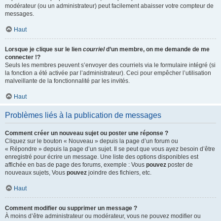
modérateur (ou un administrateur) peut facilement abaisser votre compteur de
messages.
Haut
Lorsque je clique sur le lien
courriel
d’un membre, on me demande de me
connecter !?
Seuls les membres peuvent s’envoyer des courriels via le formulaire intégré (si
la fonction a été activée par l’administrateur). Ceci pour empêcher l’utilisation
malveillante de la fonctionnalité par les invités.
Haut
Problèmes liés à la publication de messages
Comment créer un nouveau sujet ou poster une réponse ?
Cliquez sur le bouton « Nouveau » depuis la page d’un forum ou
« Répondre » depuis la page d’un sujet. Il se peut que vous ayez besoin d’être
enregistré pour écrire un message. Une liste des options disponibles est
affichée en bas de page des forums, exemple : Vous
pouvez
poster de
nouveaux sujets, Vous
pouvez
joindre des fichiers, etc.
Haut
Comment modifier ou supprimer un message ?
À moins d’être administrateur ou modérateur, vous ne pouvez modifier ou