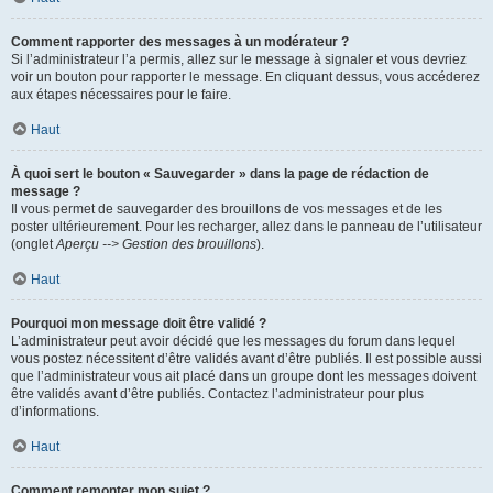
Comment rapporter des messages à un modérateur ?
Si l’administrateur l’a permis, allez sur le message à signaler et vous devriez
voir un bouton pour rapporter le message. En cliquant dessus, vous accéderez
aux étapes nécessaires pour le faire.
Haut
À quoi sert le bouton « Sauvegarder » dans la page de rédaction de
message ?
Il vous permet de sauvegarder des brouillons de vos messages et de les
poster ultérieurement. Pour les recharger, allez dans le panneau de l’utilisateur
(onglet
Aperçu --> Gestion des brouillons
).
Haut
Pourquoi mon message doit être validé ?
L’administrateur peut avoir décidé que les messages du forum dans lequel
vous postez nécessitent d’être validés avant d’être publiés. Il est possible aussi
que l’administrateur vous ait placé dans un groupe dont les messages doivent
être validés avant d’être publiés. Contactez l’administrateur pour plus
d’informations.
Haut
Comment remonter mon sujet ?