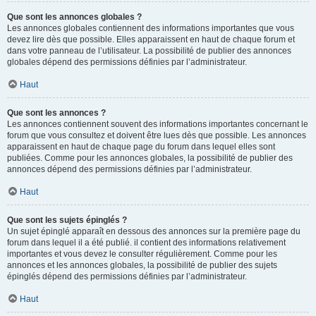
Que sont les annonces globales ?
Les annonces globales contiennent des informations importantes que vous
devez lire dès que possible. Elles apparaissent en haut de chaque forum et
dans votre panneau de l’utilisateur. La possibilité de publier des annonces
globales dépend des permissions définies par l’administrateur.
Haut
Que sont les annonces ?
Les annonces contiennent souvent des informations importantes concernant le
forum que vous consultez et doivent être lues dès que possible. Les annonces
apparaissent en haut de chaque page du forum dans lequel elles sont
publiées. Comme pour les annonces globales, la possibilité de publier des
annonces dépend des permissions définies par l’administrateur.
Haut
Que sont les sujets épinglés ?
Un sujet épinglé apparaît en dessous des annonces sur la première page du
forum dans lequel il a été publié. il contient des informations relativement
importantes et vous devez le consulter régulièrement. Comme pour les
annonces et les annonces globales, la possibilité de publier des sujets
épinglés dépend des permissions définies par l’administrateur.
Haut