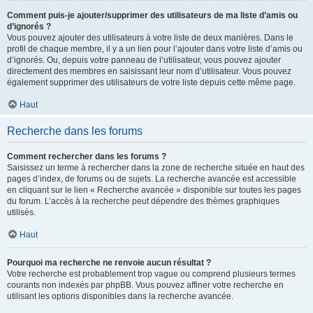
Comment puis-je ajouter/supprimer des utilisateurs de ma liste d’amis ou
d’ignorés ?
Vous pouvez ajouter des utilisateurs à votre liste de deux manières. Dans le
profil de chaque membre, il y a un lien pour l’ajouter dans votre liste d’amis ou
d’ignorés. Ou, depuis votre panneau de l’utilisateur, vous pouvez ajouter
directement des membres en saisissant leur nom d’utilisateur. Vous pouvez
également supprimer des utilisateurs de votre liste depuis cette même page.
Haut
Recherche dans les forums
Comment rechercher dans les forums ?
Saisissez un terme à rechercher dans la zone de recherche située en haut des
pages d’index, de forums ou de sujets. La recherche avancée est accessible
en cliquant sur le lien « Recherche avancée » disponible sur toutes les pages
du forum. L’accès à la recherche peut dépendre des thèmes graphiques
utilisés.
Haut
Pourquoi ma recherche ne renvoie aucun résultat ?
Votre recherche est probablement trop vague ou comprend plusieurs termes
courants non indexés par phpBB. Vous pouvez affiner votre recherche en
utilisant les options disponibles dans la recherche avancée.