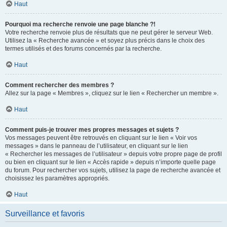
Haut
Pourquoi ma recherche renvoie une page blanche ?!
Votre recherche renvoie plus de résultats que ne peut gérer le serveur Web.
Utilisez la « Recherche avancée » et soyez plus précis dans le choix des
termes utilisés et des forums concernés par la recherche.
Haut
Comment rechercher des membres ?
Allez sur la page « Membres », cliquez sur le lien « Rechercher un membre ».
Haut
Comment puis-je trouver mes propres messages et sujets ?
Vos messages peuvent être retrouvés en cliquant sur le lien « Voir vos
messages » dans le panneau de l’utilisateur, en cliquant sur le lien
« Rechercher les messages de l’utilisateur » depuis votre propre page de profil
ou bien en cliquant sur le lien « Accès rapide » depuis n’importe quelle page
du forum. Pour rechercher vos sujets, utilisez la page de recherche avancée et
choisissez les paramètres appropriés.
Haut
Surveillance et favoris