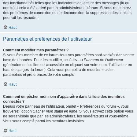
des fonctionnalités telles que les indicateurs de lecture des messages (lu ou
non lu) si cela a été activé par un administrateur du forum. Si vous rencontrez
des problèmes de connexion ou de déconnexion, la suppression des cookies
pourrait les résoudre.
Haut
Paramètres et préférences de l’utilisateur
Comment modifier mes paramètres ?
Si vous êtes membre de ce forum, tous vos paramètres sont stockés dans notre
base de données. Pour les modifier, accédez au
Panneau de l’utilisateur
(généralement ce lien est accessible en cliquant sur votre nom d’utilisateur en
haut des pages du forum). Cela vous permettra de modifier tous les
paramètres et préférences de votre compte.
Haut
Comment empêcher mon nom d’apparaître dans la liste des membres
connectés ?
Depuis votre panneau de l’utilisateur, onglet « Préférences du forum », vous
trouverez l’option
Cacher mon statut en ligne
. Si vous activez cette option vous
ne serez visible que par les administrateurs, les modérateurs et vous-même.
Vous serez compté parmi les membres invisibles.
Haut