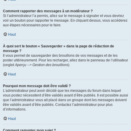
Comment rapporter des messages à un modérateur ?
Si l’administrateur l’a permis, allez sur le message à signaler et vous devriez
voir un bouton pour rapporter le message. En cliquant dessus, vous accéderez
aux étapes nécessaires pour le faire.
Haut
À quoi sert le bouton « Sauvegarder » dans la page de rédaction de
message ?
Il vous permet de sauvegarder des brouillons de vos messages et de les
poster ultérieurement. Pour les recharger, allez dans le panneau de l’utilisateur
(onglet
Aperçu --> Gestion des brouillons
).
Haut
Pourquoi mon message doit être validé ?
L’administrateur peut avoir décidé que les messages du forum dans lequel
vous postez nécessitent d’être validés avant d’être publiés. Il est possible aussi
que l’administrateur vous ait placé dans un groupe dont les messages doivent
être validés avant d’être publiés. Contactez l’administrateur pour plus
d’informations.
Haut
Comment remonter mon sujet ?