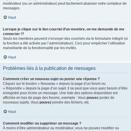
modérateur (ou un administrateur) peut facilement abaisser votre compteur de
messages.
Haut
Lorsque je clique sur le lien
courriel
d’un membre, on me demande de me
connecter !?
Seuls les membres peuvent s’envoyer des courriels via le formulaire intégré (si
la fonction a été activée par l’administrateur). Ceci pour empêcher l’utilisation
malveillante de la fonctionnalité par les invités.
Haut
Problèmes liés à la publication de messages
Comment créer un nouveau sujet ou poster une réponse ?
Cliquez sur le bouton « Nouveau » depuis la page d’un forum ou
« Répondre » depuis la page d’un sujet. Il se peut que vous ayez besoin d’être
enregistré pour écrire un message. Une liste des options disponibles est
affichée en bas de page des forums, exemple : Vous
pouvez
poster de
nouveaux sujets, Vous
pouvez
joindre des fichiers, etc.
Haut
Comment modifier ou supprimer un message ?
À moins d’être administrateur ou modérateur, vous ne pouvez modifier ou