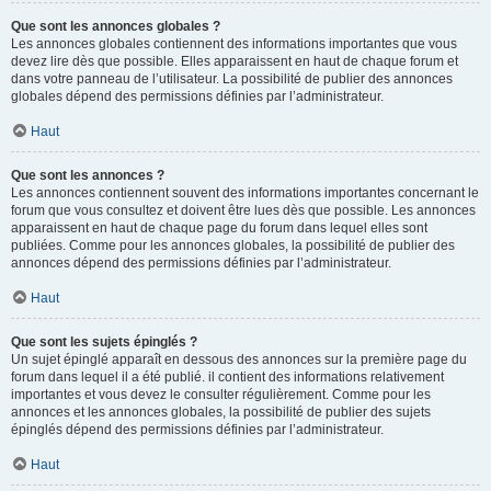
Que sont les annonces globales ?
Les annonces globales contiennent des informations importantes que vous
devez lire dès que possible. Elles apparaissent en haut de chaque forum et
dans votre panneau de l’utilisateur. La possibilité de publier des annonces
globales dépend des permissions définies par l’administrateur.
Haut
Que sont les annonces ?
Les annonces contiennent souvent des informations importantes concernant le
forum que vous consultez et doivent être lues dès que possible. Les annonces
apparaissent en haut de chaque page du forum dans lequel elles sont
publiées. Comme pour les annonces globales, la possibilité de publier des
annonces dépend des permissions définies par l’administrateur.
Haut
Que sont les sujets épinglés ?
Un sujet épinglé apparaît en dessous des annonces sur la première page du
forum dans lequel il a été publié. il contient des informations relativement
importantes et vous devez le consulter régulièrement. Comme pour les
annonces et les annonces globales, la possibilité de publier des sujets
épinglés dépend des permissions définies par l’administrateur.
Haut