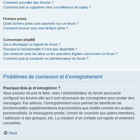
Comment surveiller des forums ?
Comment puis-je supprimer mes surveillances de sujets ?
Fichiers joints
Quels fichiers joints sont autorisés sur ce forum ?
Comment trouver tous mes fichiers joints ?
Concernant phpBB
Qui a développé ce logiciel de forum ?
Pourquoi la fonctionnalité X n’est pas disponible ?
Qui contacter pour les abus ou les questions légales concernant ce forum ?
Comment puis-je contacter un administrateur du forum ?
Problèmes de connexion et d’enregistrement
Pourquoi dois-je m’enregistrer ?
Vous pouvez ne pas le faire, mais l’administrateur du forum peut avoir
configuré les forums afin qu’il soit nécessaire de s’enregistrer pour poster des
messages. Par ailleurs, l’enregistrement vous permet de bénéficier de
fonctionnalités supplémentaires inaccessibles aux invités comme les avatars
personnalisés, la messagerie privée, l’envoi de courriels aux autres membres,
l’adhésion à des groupes, etc. La création d’un compte est rapide et vivement
conseillée.
Haut