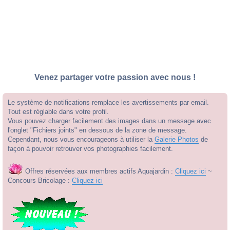
Venez partager votre passion avec nous !
Le système de notifications remplace les avertissements par email.
Tout est réglable dans votre profil.
Vous pouvez charger facilement des images dans un message avec
l'onglet "Fichiers joints" en dessous de la zone de message.
Cependant, nous vous encourageons à utiliser la
Galerie Photos
de
façon à pouvoir retrouver vos photographies facilement.
Offres réservées aux membres actifs Aquajardin :
Cliquez ici
~
Concours Bricolage :
Cliquez ici