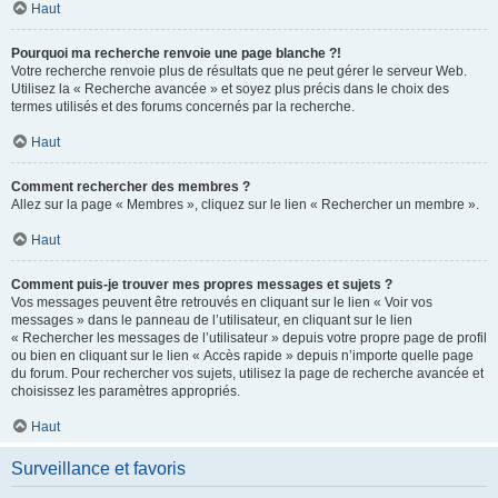
Haut
Pourquoi ma recherche renvoie une page blanche ?!
Votre recherche renvoie plus de résultats que ne peut gérer le serveur Web.
Utilisez la « Recherche avancée » et soyez plus précis dans le choix des
termes utilisés et des forums concernés par la recherche.
Haut
Comment rechercher des membres ?
Allez sur la page « Membres », cliquez sur le lien « Rechercher un membre ».
Haut
Comment puis-je trouver mes propres messages et sujets ?
Vos messages peuvent être retrouvés en cliquant sur le lien « Voir vos
messages » dans le panneau de l’utilisateur, en cliquant sur le lien
« Rechercher les messages de l’utilisateur » depuis votre propre page de profil
ou bien en cliquant sur le lien « Accès rapide » depuis n’importe quelle page
du forum. Pour rechercher vos sujets, utilisez la page de recherche avancée et
choisissez les paramètres appropriés.
Haut
Surveillance et favoris