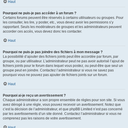
Haut
Pourquoi ne puis-je pas accéder à un forum ?
Certains forums peuvent être réservés à certains utilisateurs ou groupes. Pour
les consulter, les lire, y poster, etc., vous devez avoir les permissions s’y
rapportant. Seuls les modérateurs de groupes et les administrateurs peuvent
accorder ces accès, vous devez donc les contacter.
Haut
Pourquoi ne puis-je pas joindre des fichiers à mon message ?
La possibilité d’ajouter des fichiers joints peut être accordée par forum, par
groupe, ou par utilisateur. L’administrateur peut ne pas avoir autorisé l’ajout de
fichiers joints pour le forum dans lequel vous postez, ou peut-être que seul un
groupe peut en joindre. Contactez l’administrateur si vous ne savez pas
pourquoi vous ne pouvez pas ajouter de fichiers joints sur un forum.
Haut
Pourquoi ai-je reçu un avertissement ?
Chaque administrateur a son propre ensemble de règles pour son site. Si vous
avez dérogé à une règle, vous pouvez recevoir un avertissement. Notez que
c’est la décision de l’administrateur, et que phpBB Limited n’est pas concerné
par les avertissements d’un site donné. Contactez l’administrateur si vous ne
comprenez pas les raisons de votre avertissement.
Haut