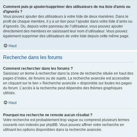
Comment puis-je ajouter/supprimer des utilisateurs de ma liste d’amis ou
d’ignorés ?
Vous pouvez ajouter des utilisateurs à votre liste de deux manières. Dans le
profil de chaque membre, il y a un lien pour l’ajouter dans votre liste d’amis ou
d’ignorés. Ou, depuis votre panneau de l’utilisateur, vous pouvez ajouter
directement des membres en saisissant leur nom d’utilisateur. Vous pouvez
également supprimer des utilisateurs de votre liste depuis cette même page.
Haut
Recherche dans les forums
Comment rechercher dans les forums ?
Saisissez un terme à rechercher dans la zone de recherche située en haut des
pages d’index, de forums ou de sujets. La recherche avancée est accessible
en cliquant sur le lien « Recherche avancée » disponible sur toutes les pages
du forum. L’accès à la recherche peut dépendre des thèmes graphiques
utilisés.
Haut
Pourquoi ma recherche ne renvoie aucun résultat ?
Votre recherche est probablement trop vague ou comprend plusieurs termes
courants non indexés par phpBB. Vous pouvez affiner votre recherche en
utilisant les options disponibles dans la recherche avancée.