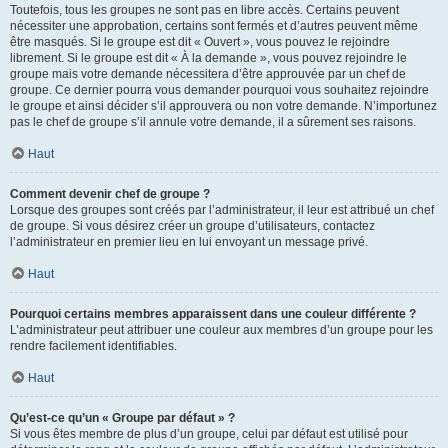
Toutefois, tous les groupes ne sont pas en libre accès. Certains peuvent
nécessiter une approbation, certains sont fermés et d’autres peuvent même
être masqués. Si le groupe est dit « Ouvert », vous pouvez le rejoindre
librement. Si le groupe est dit « À la demande », vous pouvez rejoindre le
groupe mais votre demande nécessitera d’être approuvée par un chef de
groupe. Ce dernier pourra vous demander pourquoi vous souhaitez rejoindre
le groupe et ainsi décider s’il approuvera ou non votre demande. N’importunez
pas le chef de groupe s’il annule votre demande, il a sûrement ses raisons.
Haut
Comment devenir chef de groupe ?
Lorsque des groupes sont créés par l’administrateur, il leur est attribué un chef
de groupe. Si vous désirez créer un groupe d’utilisateurs, contactez
l’administrateur en premier lieu en lui envoyant un message privé.
Haut
Pourquoi certains membres apparaissent dans une couleur différente ?
L’administrateur peut attribuer une couleur aux membres d’un groupe pour les
rendre facilement identifiables.
Haut
Qu’est-ce qu’un « Groupe par défaut » ?
Si vous êtes membre de plus d’un groupe, celui par défaut est utilisé pour