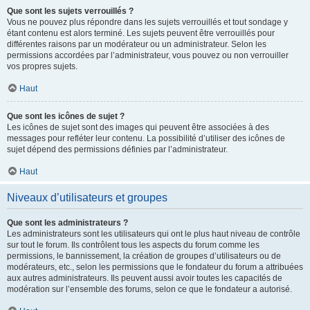
Que sont les sujets verrouillés ?
Vous ne pouvez plus répondre dans les sujets verrouillés et tout sondage y
étant contenu est alors terminé. Les sujets peuvent être verrouillés pour
différentes raisons par un modérateur ou un administrateur. Selon les
permissions accordées par l’administrateur, vous pouvez ou non verrouiller
vos propres sujets.
Haut
Que sont les icônes de sujet ?
Les icônes de sujet sont des images qui peuvent être associées à des
messages pour refléter leur contenu. La possibilité d’utiliser des icônes de
sujet dépend des permissions définies par l’administrateur.
Haut
Niveaux d’utilisateurs et groupes
Que sont les administrateurs ?
Les administrateurs sont les utilisateurs qui ont le plus haut niveau de contrôle
sur tout le forum. Ils contrôlent tous les aspects du forum comme les
permissions, le bannissement, la création de groupes d’utilisateurs ou de
modérateurs, etc., selon les permissions que le fondateur du forum a attribuées
aux autres administrateurs. Ils peuvent aussi avoir toutes les capacités de
modération sur l’ensemble des forums, selon ce que le fondateur a autorisé.