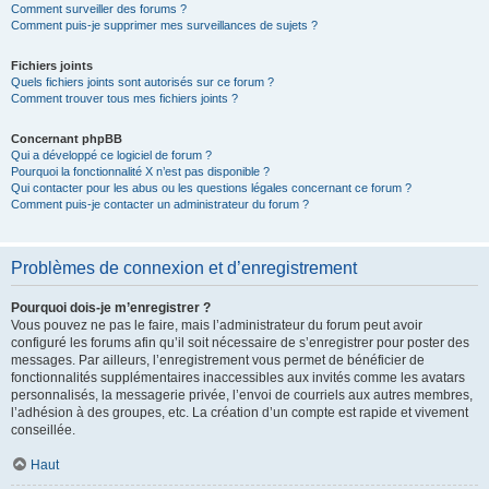
Comment surveiller des forums ?
Comment puis-je supprimer mes surveillances de sujets ?
Fichiers joints
Quels fichiers joints sont autorisés sur ce forum ?
Comment trouver tous mes fichiers joints ?
Concernant phpBB
Qui a développé ce logiciel de forum ?
Pourquoi la fonctionnalité X n’est pas disponible ?
Qui contacter pour les abus ou les questions légales concernant ce forum ?
Comment puis-je contacter un administrateur du forum ?
Problèmes de connexion et d’enregistrement
Pourquoi dois-je m’enregistrer ?
Vous pouvez ne pas le faire, mais l’administrateur du forum peut avoir
configuré les forums afin qu’il soit nécessaire de s’enregistrer pour poster des
messages. Par ailleurs, l’enregistrement vous permet de bénéficier de
fonctionnalités supplémentaires inaccessibles aux invités comme les avatars
personnalisés, la messagerie privée, l’envoi de courriels aux autres membres,
l’adhésion à des groupes, etc. La création d’un compte est rapide et vivement
conseillée.
Haut