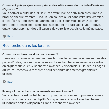
Comment puis-je ajouter/supprimer des utilisateurs de ma liste d’amis ou
d’ignorés ?
Vous pouvez ajouter des utilisateurs à votre liste de deux manières. Dans le
profil de chaque membre, il y a un lien pour l’ajouter dans votre liste d’amis ou
d’ignorés. Ou, depuis votre panneau de l’utilisateur, vous pouvez ajouter
directement des membres en saisissant leur nom d’utilisateur. Vous pouvez
également supprimer des utilisateurs de votre liste depuis cette même page.
Haut
Recherche dans les forums
Comment rechercher dans les forums ?
Saisissez un terme à rechercher dans la zone de recherche située en haut des
pages d’index, de forums ou de sujets. La recherche avancée est accessible
en cliquant sur le lien « Recherche avancée » disponible sur toutes les pages
du forum. L’accès à la recherche peut dépendre des thèmes graphiques
utilisés.
Haut
Pourquoi ma recherche ne renvoie aucun résultat ?
Votre recherche est probablement trop vague ou comprend plusieurs termes
courants non indexés par phpBB. Vous pouvez affiner votre recherche en
utilisant les options disponibles dans la recherche avancée.