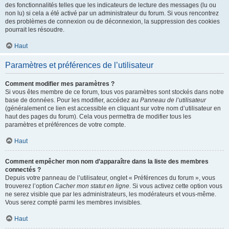
des fonctionnalités telles que les indicateurs de lecture des messages (lu ou
non lu) si cela a été activé par un administrateur du forum. Si vous rencontrez
des problèmes de connexion ou de déconnexion, la suppression des cookies
pourrait les résoudre.
Haut
Paramètres et préférences de l’utilisateur
Comment modifier mes paramètres ?
Si vous êtes membre de ce forum, tous vos paramètres sont stockés dans notre
base de données. Pour les modifier, accédez au
Panneau de l’utilisateur
(généralement ce lien est accessible en cliquant sur votre nom d’utilisateur en
haut des pages du forum). Cela vous permettra de modifier tous les
paramètres et préférences de votre compte.
Haut
Comment empêcher mon nom d’apparaître dans la liste des membres
connectés ?
Depuis votre panneau de l’utilisateur, onglet « Préférences du forum », vous
trouverez l’option
Cacher mon statut en ligne
. Si vous activez cette option vous
ne serez visible que par les administrateurs, les modérateurs et vous-même.
Vous serez compté parmi les membres invisibles.
Haut