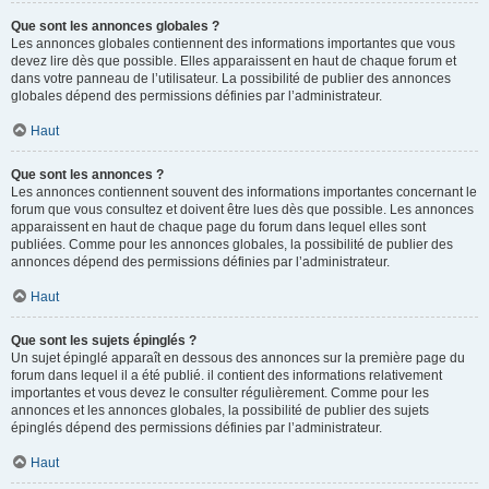
Que sont les annonces globales ?
Les annonces globales contiennent des informations importantes que vous
devez lire dès que possible. Elles apparaissent en haut de chaque forum et
dans votre panneau de l’utilisateur. La possibilité de publier des annonces
globales dépend des permissions définies par l’administrateur.
Haut
Que sont les annonces ?
Les annonces contiennent souvent des informations importantes concernant le
forum que vous consultez et doivent être lues dès que possible. Les annonces
apparaissent en haut de chaque page du forum dans lequel elles sont
publiées. Comme pour les annonces globales, la possibilité de publier des
annonces dépend des permissions définies par l’administrateur.
Haut
Que sont les sujets épinglés ?
Un sujet épinglé apparaît en dessous des annonces sur la première page du
forum dans lequel il a été publié. il contient des informations relativement
importantes et vous devez le consulter régulièrement. Comme pour les
annonces et les annonces globales, la possibilité de publier des sujets
épinglés dépend des permissions définies par l’administrateur.
Haut