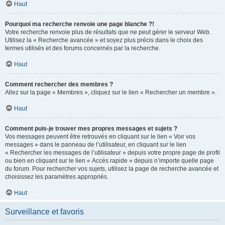
Haut
Pourquoi ma recherche renvoie une page blanche ?!
Votre recherche renvoie plus de résultats que ne peut gérer le serveur Web.
Utilisez la « Recherche avancée » et soyez plus précis dans le choix des
termes utilisés et des forums concernés par la recherche.
Haut
Comment rechercher des membres ?
Allez sur la page « Membres », cliquez sur le lien « Rechercher un membre ».
Haut
Comment puis-je trouver mes propres messages et sujets ?
Vos messages peuvent être retrouvés en cliquant sur le lien « Voir vos
messages » dans le panneau de l’utilisateur, en cliquant sur le lien
« Rechercher les messages de l’utilisateur » depuis votre propre page de profil
ou bien en cliquant sur le lien « Accès rapide » depuis n’importe quelle page
du forum. Pour rechercher vos sujets, utilisez la page de recherche avancée et
choisissez les paramètres appropriés.
Haut
Surveillance et favoris