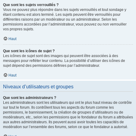
Que sont les sujets verrouillés ?
Vous ne pouvez plus répondre dans les sujets verrouillés et tout sondage y
étant contenu est alors terminé. Les sujets peuvent être verrouillés pour
différentes raisons par un modérateur ou un administrateur. Selon les
permissions accordées par l’administrateur, vous pouvez ou non verrouiller
vos propres sujets.
Haut
Que sont les icônes de sujet ?
Les icônes de sujet sont des images qui peuvent être associées à des
messages pour refléter leur contenu. La possibilité d’utiliser des icônes de
sujet dépend des permissions définies par l’administrateur.
Haut
Niveaux d’utilisateurs et groupes
Que sont les administrateurs ?
Les administrateurs sont les utilisateurs qui ont le plus haut niveau de contrôle
sur tout le forum. Ils contrôlent tous les aspects du forum comme les
permissions, le bannissement, la création de groupes d’utilisateurs ou de
modérateurs, etc., selon les permissions que le fondateur du forum a attribuées
aux autres administrateurs. Ils peuvent aussi avoir toutes les capacités de
modération sur l’ensemble des forums, selon ce que le fondateur a autorisé.