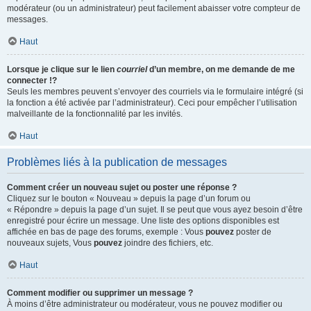
modérateur (ou un administrateur) peut facilement abaisser votre compteur de
messages.
Haut
Lorsque je clique sur le lien
courriel
d’un membre, on me demande de me
connecter !?
Seuls les membres peuvent s’envoyer des courriels via le formulaire intégré (si
la fonction a été activée par l’administrateur). Ceci pour empêcher l’utilisation
malveillante de la fonctionnalité par les invités.
Haut
Problèmes liés à la publication de messages
Comment créer un nouveau sujet ou poster une réponse ?
Cliquez sur le bouton « Nouveau » depuis la page d’un forum ou
« Répondre » depuis la page d’un sujet. Il se peut que vous ayez besoin d’être
enregistré pour écrire un message. Une liste des options disponibles est
affichée en bas de page des forums, exemple : Vous
pouvez
poster de
nouveaux sujets, Vous
pouvez
joindre des fichiers, etc.
Haut
Comment modifier ou supprimer un message ?
À moins d’être administrateur ou modérateur, vous ne pouvez modifier ou