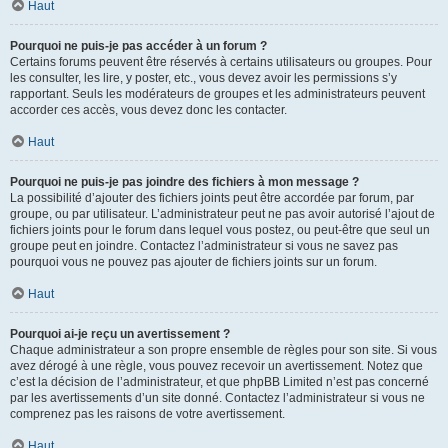
Haut
Pourquoi ne puis-je pas accéder à un forum ?
Certains forums peuvent être réservés à certains utilisateurs ou groupes. Pour
les consulter, les lire, y poster, etc., vous devez avoir les permissions s’y
rapportant. Seuls les modérateurs de groupes et les administrateurs peuvent
accorder ces accès, vous devez donc les contacter.
Haut
Pourquoi ne puis-je pas joindre des fichiers à mon message ?
La possibilité d’ajouter des fichiers joints peut être accordée par forum, par
groupe, ou par utilisateur. L’administrateur peut ne pas avoir autorisé l’ajout de
fichiers joints pour le forum dans lequel vous postez, ou peut-être que seul un
groupe peut en joindre. Contactez l’administrateur si vous ne savez pas
pourquoi vous ne pouvez pas ajouter de fichiers joints sur un forum.
Haut
Pourquoi ai-je reçu un avertissement ?
Chaque administrateur a son propre ensemble de règles pour son site. Si vous
avez dérogé à une règle, vous pouvez recevoir un avertissement. Notez que
c’est la décision de l’administrateur, et que phpBB Limited n’est pas concerné
par les avertissements d’un site donné. Contactez l’administrateur si vous ne
comprenez pas les raisons de votre avertissement.
Haut