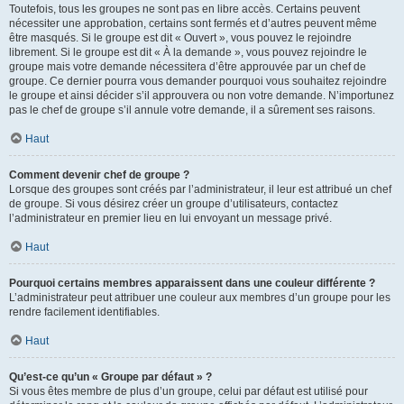
Toutefois, tous les groupes ne sont pas en libre accès. Certains peuvent
nécessiter une approbation, certains sont fermés et d’autres peuvent même
être masqués. Si le groupe est dit « Ouvert », vous pouvez le rejoindre
librement. Si le groupe est dit « À la demande », vous pouvez rejoindre le
groupe mais votre demande nécessitera d’être approuvée par un chef de
groupe. Ce dernier pourra vous demander pourquoi vous souhaitez rejoindre
le groupe et ainsi décider s’il approuvera ou non votre demande. N’importunez
pas le chef de groupe s’il annule votre demande, il a sûrement ses raisons.
Haut
Comment devenir chef de groupe ?
Lorsque des groupes sont créés par l’administrateur, il leur est attribué un chef
de groupe. Si vous désirez créer un groupe d’utilisateurs, contactez
l’administrateur en premier lieu en lui envoyant un message privé.
Haut
Pourquoi certains membres apparaissent dans une couleur différente ?
L’administrateur peut attribuer une couleur aux membres d’un groupe pour les
rendre facilement identifiables.
Haut
Qu’est-ce qu’un « Groupe par défaut » ?
Si vous êtes membre de plus d’un groupe, celui par défaut est utilisé pour