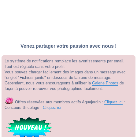
Venez partager votre passion avec nous !
Le système de notifications remplace les avertissements par email.
Tout est réglable dans votre profil.
Vous pouvez charger facilement des images dans un message avec
l'onglet "Fichiers joints" en dessous de la zone de message.
Cependant, nous vous encourageons à utiliser la
Galerie Photos
de
façon à pouvoir retrouver vos photographies facilement.
Offres réservées aux membres actifs Aquajardin :
Cliquez ici
~
Concours Bricolage :
Cliquez ici