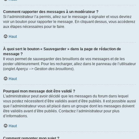
Comment rapporter des messages à un modérateur ?
Si l’administrateur l’a permis, allez sur le message à signaler et vous devriez
voir un bouton pour rapporter le message. En cliquant dessus, vous accéderez
aux étapes nécessaires pour le faire.
Haut
À quoi sert le bouton « Sauvegarder » dans la page de rédaction de
message ?
Il vous permet de sauvegarder des brouillons de vos messages et de les
poster ultérieurement. Pour les recharger, allez dans le panneau de l’utilisateur
(onglet
Aperçu --> Gestion des brouillons
).
Haut
Pourquoi mon message doit être validé ?
L’administrateur peut avoir décidé que les messages du forum dans lequel
vous postez nécessitent d’être validés avant d’être publiés. Il est possible aussi
que l’administrateur vous ait placé dans un groupe dont les messages doivent
être validés avant d’être publiés. Contactez l’administrateur pour plus
d’informations.
Haut
Comment remonter mon sujet ?