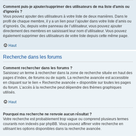
Comment puis-je ajouter/supprimer des utilisateurs de ma liste d’amis ou
d’ignorés ?
Vous pouvez ajouter des utilisateurs à votre liste de deux manières. Dans le
profil de chaque membre, il y a un lien pour l’ajouter dans votre liste d’amis ou
d’ignorés. Ou, depuis votre panneau de l’utilisateur, vous pouvez ajouter
directement des membres en saisissant leur nom d’utilisateur. Vous pouvez
également supprimer des utilisateurs de votre liste depuis cette même page.
Haut
Recherche dans les forums
Comment rechercher dans les forums ?
Saisissez un terme à rechercher dans la zone de recherche située en haut des
pages d’index, de forums ou de sujets. La recherche avancée est accessible
en cliquant sur le lien « Recherche avancée » disponible sur toutes les pages
du forum. L’accès à la recherche peut dépendre des thèmes graphiques
utilisés.
Haut
Pourquoi ma recherche ne renvoie aucun résultat ?
Votre recherche est probablement trop vague ou comprend plusieurs termes
courants non indexés par phpBB. Vous pouvez affiner votre recherche en
utilisant les options disponibles dans la recherche avancée.