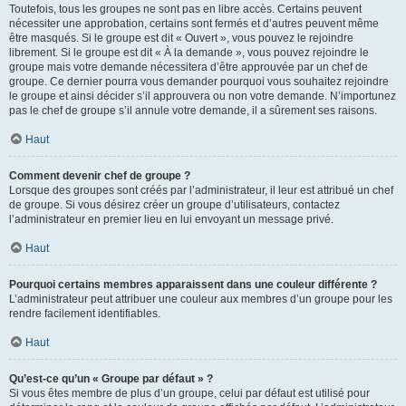
Toutefois, tous les groupes ne sont pas en libre accès. Certains peuvent
nécessiter une approbation, certains sont fermés et d’autres peuvent même
être masqués. Si le groupe est dit « Ouvert », vous pouvez le rejoindre
librement. Si le groupe est dit « À la demande », vous pouvez rejoindre le
groupe mais votre demande nécessitera d’être approuvée par un chef de
groupe. Ce dernier pourra vous demander pourquoi vous souhaitez rejoindre
le groupe et ainsi décider s’il approuvera ou non votre demande. N’importunez
pas le chef de groupe s’il annule votre demande, il a sûrement ses raisons.
Haut
Comment devenir chef de groupe ?
Lorsque des groupes sont créés par l’administrateur, il leur est attribué un chef
de groupe. Si vous désirez créer un groupe d’utilisateurs, contactez
l’administrateur en premier lieu en lui envoyant un message privé.
Haut
Pourquoi certains membres apparaissent dans une couleur différente ?
L’administrateur peut attribuer une couleur aux membres d’un groupe pour les
rendre facilement identifiables.
Haut
Qu’est-ce qu’un « Groupe par défaut » ?
Si vous êtes membre de plus d’un groupe, celui par défaut est utilisé pour