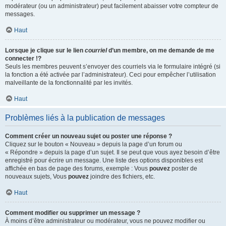
modérateur (ou un administrateur) peut facilement abaisser votre compteur de
messages.
Haut
Lorsque je clique sur le lien
courriel
d’un membre, on me demande de me
connecter !?
Seuls les membres peuvent s’envoyer des courriels via le formulaire intégré (si
la fonction a été activée par l’administrateur). Ceci pour empêcher l’utilisation
malveillante de la fonctionnalité par les invités.
Haut
Problèmes liés à la publication de messages
Comment créer un nouveau sujet ou poster une réponse ?
Cliquez sur le bouton « Nouveau » depuis la page d’un forum ou
« Répondre » depuis la page d’un sujet. Il se peut que vous ayez besoin d’être
enregistré pour écrire un message. Une liste des options disponibles est
affichée en bas de page des forums, exemple : Vous
pouvez
poster de
nouveaux sujets, Vous
pouvez
joindre des fichiers, etc.
Haut
Comment modifier ou supprimer un message ?
À moins d’être administrateur ou modérateur, vous ne pouvez modifier ou