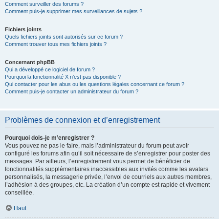
Comment surveiller des forums ?
Comment puis-je supprimer mes surveillances de sujets ?
Fichiers joints
Quels fichiers joints sont autorisés sur ce forum ?
Comment trouver tous mes fichiers joints ?
Concernant phpBB
Qui a développé ce logiciel de forum ?
Pourquoi la fonctionnalité X n’est pas disponible ?
Qui contacter pour les abus ou les questions légales concernant ce forum ?
Comment puis-je contacter un administrateur du forum ?
Problèmes de connexion et d’enregistrement
Pourquoi dois-je m’enregistrer ?
Vous pouvez ne pas le faire, mais l’administrateur du forum peut avoir
configuré les forums afin qu’il soit nécessaire de s’enregistrer pour poster des
messages. Par ailleurs, l’enregistrement vous permet de bénéficier de
fonctionnalités supplémentaires inaccessibles aux invités comme les avatars
personnalisés, la messagerie privée, l’envoi de courriels aux autres membres,
l’adhésion à des groupes, etc. La création d’un compte est rapide et vivement
conseillée.
Haut