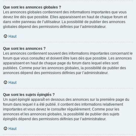
Que sont les annonces globales ?
Les annonces globales contiennent des informations importantes que vous
devez lire dès que possible. Elles apparaissent en haut de chaque forum et
dans votre panneau de l’utilisateur. La possibilité de publier des annonces
globales dépend des permissions définies par l’administrateur.
Haut
Que sont les annonces ?
Les annonces contiennent souvent des informations importantes concernant le
forum que vous consultez et doivent être lues dès que possible. Les annonces
apparaissent en haut de chaque page du forum dans lequel elles sont
publiées. Comme pour les annonces globales, la possibilité de publier des
annonces dépend des permissions définies par l’administrateur.
Haut
Que sont les sujets épinglés ?
Un sujet épinglé apparaît en dessous des annonces sur la première page du
forum dans lequel il a été publié. il contient des informations relativement
importantes et vous devez le consulter régulièrement. Comme pour les
annonces et les annonces globales, la possibilité de publier des sujets
épinglés dépend des permissions définies par l’administrateur.
Haut