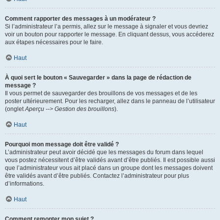
Comment rapporter des messages à un modérateur ?
Si l’administrateur l’a permis, allez sur le message à signaler et vous devriez
voir un bouton pour rapporter le message. En cliquant dessus, vous accéderez
aux étapes nécessaires pour le faire.
Haut
À quoi sert le bouton « Sauvegarder » dans la page de rédaction de
message ?
Il vous permet de sauvegarder des brouillons de vos messages et de les
poster ultérieurement. Pour les recharger, allez dans le panneau de l’utilisateur
(onglet
Aperçu --> Gestion des brouillons
).
Haut
Pourquoi mon message doit être validé ?
L’administrateur peut avoir décidé que les messages du forum dans lequel
vous postez nécessitent d’être validés avant d’être publiés. Il est possible aussi
que l’administrateur vous ait placé dans un groupe dont les messages doivent
être validés avant d’être publiés. Contactez l’administrateur pour plus
d’informations.
Haut
Comment remonter mon sujet ?