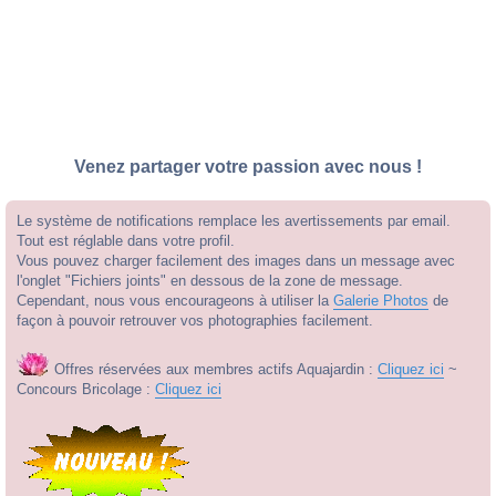
Venez partager votre passion avec nous !
Le système de notifications remplace les avertissements par email.
Tout est réglable dans votre profil.
Vous pouvez charger facilement des images dans un message avec
l'onglet "Fichiers joints" en dessous de la zone de message.
Cependant, nous vous encourageons à utiliser la
Galerie Photos
de
façon à pouvoir retrouver vos photographies facilement.
Offres réservées aux membres actifs Aquajardin :
Cliquez ici
~
Concours Bricolage :
Cliquez ici