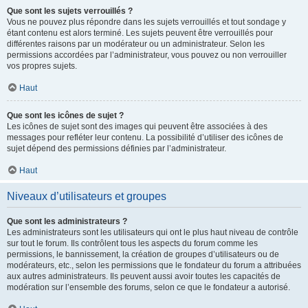
Que sont les sujets verrouillés ?
Vous ne pouvez plus répondre dans les sujets verrouillés et tout sondage y
étant contenu est alors terminé. Les sujets peuvent être verrouillés pour
différentes raisons par un modérateur ou un administrateur. Selon les
permissions accordées par l’administrateur, vous pouvez ou non verrouiller
vos propres sujets.
Haut
Que sont les icônes de sujet ?
Les icônes de sujet sont des images qui peuvent être associées à des
messages pour refléter leur contenu. La possibilité d’utiliser des icônes de
sujet dépend des permissions définies par l’administrateur.
Haut
Niveaux d’utilisateurs et groupes
Que sont les administrateurs ?
Les administrateurs sont les utilisateurs qui ont le plus haut niveau de contrôle
sur tout le forum. Ils contrôlent tous les aspects du forum comme les
permissions, le bannissement, la création de groupes d’utilisateurs ou de
modérateurs, etc., selon les permissions que le fondateur du forum a attribuées
aux autres administrateurs. Ils peuvent aussi avoir toutes les capacités de
modération sur l’ensemble des forums, selon ce que le fondateur a autorisé.