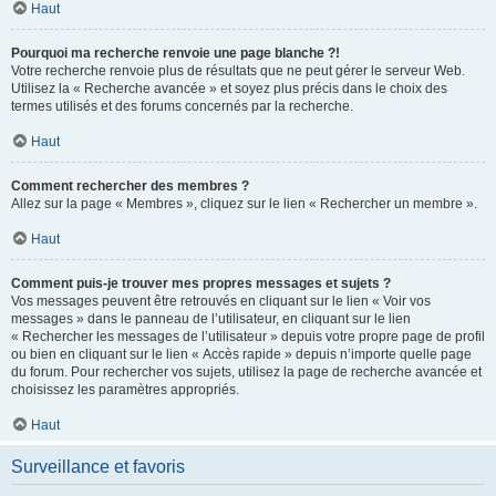
Haut
Pourquoi ma recherche renvoie une page blanche ?!
Votre recherche renvoie plus de résultats que ne peut gérer le serveur Web.
Utilisez la « Recherche avancée » et soyez plus précis dans le choix des
termes utilisés et des forums concernés par la recherche.
Haut
Comment rechercher des membres ?
Allez sur la page « Membres », cliquez sur le lien « Rechercher un membre ».
Haut
Comment puis-je trouver mes propres messages et sujets ?
Vos messages peuvent être retrouvés en cliquant sur le lien « Voir vos
messages » dans le panneau de l’utilisateur, en cliquant sur le lien
« Rechercher les messages de l’utilisateur » depuis votre propre page de profil
ou bien en cliquant sur le lien « Accès rapide » depuis n’importe quelle page
du forum. Pour rechercher vos sujets, utilisez la page de recherche avancée et
choisissez les paramètres appropriés.
Haut
Surveillance et favoris