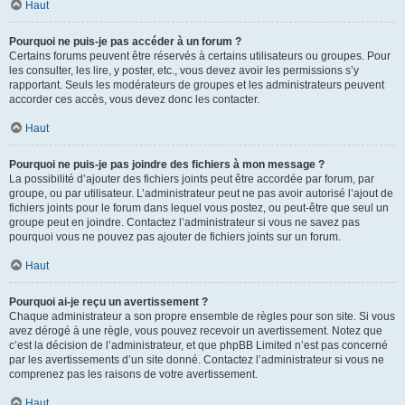
Haut
Pourquoi ne puis-je pas accéder à un forum ?
Certains forums peuvent être réservés à certains utilisateurs ou groupes. Pour
les consulter, les lire, y poster, etc., vous devez avoir les permissions s’y
rapportant. Seuls les modérateurs de groupes et les administrateurs peuvent
accorder ces accès, vous devez donc les contacter.
Haut
Pourquoi ne puis-je pas joindre des fichiers à mon message ?
La possibilité d’ajouter des fichiers joints peut être accordée par forum, par
groupe, ou par utilisateur. L’administrateur peut ne pas avoir autorisé l’ajout de
fichiers joints pour le forum dans lequel vous postez, ou peut-être que seul un
groupe peut en joindre. Contactez l’administrateur si vous ne savez pas
pourquoi vous ne pouvez pas ajouter de fichiers joints sur un forum.
Haut
Pourquoi ai-je reçu un avertissement ?
Chaque administrateur a son propre ensemble de règles pour son site. Si vous
avez dérogé à une règle, vous pouvez recevoir un avertissement. Notez que
c’est la décision de l’administrateur, et que phpBB Limited n’est pas concerné
par les avertissements d’un site donné. Contactez l’administrateur si vous ne
comprenez pas les raisons de votre avertissement.
Haut