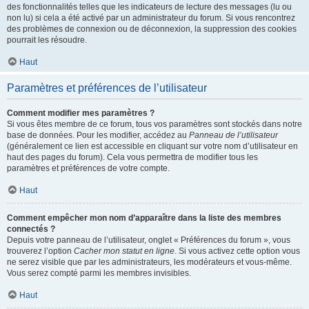
des fonctionnalités telles que les indicateurs de lecture des messages (lu ou
non lu) si cela a été activé par un administrateur du forum. Si vous rencontrez
des problèmes de connexion ou de déconnexion, la suppression des cookies
pourrait les résoudre.
Haut
Paramètres et préférences de l’utilisateur
Comment modifier mes paramètres ?
Si vous êtes membre de ce forum, tous vos paramètres sont stockés dans notre
base de données. Pour les modifier, accédez au
Panneau de l’utilisateur
(généralement ce lien est accessible en cliquant sur votre nom d’utilisateur en
haut des pages du forum). Cela vous permettra de modifier tous les
paramètres et préférences de votre compte.
Haut
Comment empêcher mon nom d’apparaître dans la liste des membres
connectés ?
Depuis votre panneau de l’utilisateur, onglet « Préférences du forum », vous
trouverez l’option
Cacher mon statut en ligne
. Si vous activez cette option vous
ne serez visible que par les administrateurs, les modérateurs et vous-même.
Vous serez compté parmi les membres invisibles.
Haut