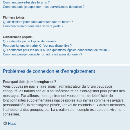
Comment surveiller des forums ?
Comment puis-je supprimer mes surveillances de sujets ?
Fichiers joints
Quels fichiers joints sont autorisés sur ce forum ?
Comment trouver tous mes fichiers joints ?
Concernant phpBB
Qui a développé ce logiciel de forum ?
Pourquoi la fonctionnalité X n’est pas disponible ?
Qui contacter pour les abus ou les questions légales concernant ce forum ?
Comment puis-je contacter un administrateur du forum ?
Problèmes de connexion et d’enregistrement
Pourquoi dois-je m’enregistrer ?
Vous pouvez ne pas le faire, mais l’administrateur du forum peut avoir
configuré les forums afin qu’il soit nécessaire de s’enregistrer pour poster des
messages. Par ailleurs, l’enregistrement vous permet de bénéficier de
fonctionnalités supplémentaires inaccessibles aux invités comme les avatars
personnalisés, la messagerie privée, l’envoi de courriels aux autres membres,
l’adhésion à des groupes, etc. La création d’un compte est rapide et vivement
conseillée.
Haut