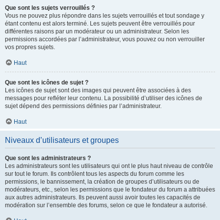
Que sont les sujets verrouillés ?
Vous ne pouvez plus répondre dans les sujets verrouillés et tout sondage y
étant contenu est alors terminé. Les sujets peuvent être verrouillés pour
différentes raisons par un modérateur ou un administrateur. Selon les
permissions accordées par l’administrateur, vous pouvez ou non verrouiller
vos propres sujets.
Haut
Que sont les icônes de sujet ?
Les icônes de sujet sont des images qui peuvent être associées à des
messages pour refléter leur contenu. La possibilité d’utiliser des icônes de
sujet dépend des permissions définies par l’administrateur.
Haut
Niveaux d’utilisateurs et groupes
Que sont les administrateurs ?
Les administrateurs sont les utilisateurs qui ont le plus haut niveau de contrôle
sur tout le forum. Ils contrôlent tous les aspects du forum comme les
permissions, le bannissement, la création de groupes d’utilisateurs ou de
modérateurs, etc., selon les permissions que le fondateur du forum a attribuées
aux autres administrateurs. Ils peuvent aussi avoir toutes les capacités de
modération sur l’ensemble des forums, selon ce que le fondateur a autorisé.