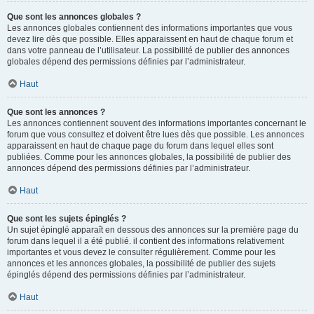
Que sont les annonces globales ?
Les annonces globales contiennent des informations importantes que vous
devez lire dès que possible. Elles apparaissent en haut de chaque forum et
dans votre panneau de l’utilisateur. La possibilité de publier des annonces
globales dépend des permissions définies par l’administrateur.
Haut
Que sont les annonces ?
Les annonces contiennent souvent des informations importantes concernant le
forum que vous consultez et doivent être lues dès que possible. Les annonces
apparaissent en haut de chaque page du forum dans lequel elles sont
publiées. Comme pour les annonces globales, la possibilité de publier des
annonces dépend des permissions définies par l’administrateur.
Haut
Que sont les sujets épinglés ?
Un sujet épinglé apparaît en dessous des annonces sur la première page du
forum dans lequel il a été publié. il contient des informations relativement
importantes et vous devez le consulter régulièrement. Comme pour les
annonces et les annonces globales, la possibilité de publier des sujets
épinglés dépend des permissions définies par l’administrateur.
Haut