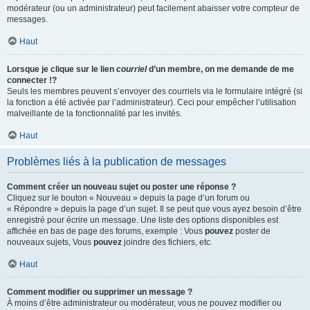
modérateur (ou un administrateur) peut facilement abaisser votre compteur de
messages.
Haut
Lorsque je clique sur le lien
courriel
d’un membre, on me demande de me
connecter !?
Seuls les membres peuvent s’envoyer des courriels via le formulaire intégré (si
la fonction a été activée par l’administrateur). Ceci pour empêcher l’utilisation
malveillante de la fonctionnalité par les invités.
Haut
Problèmes liés à la publication de messages
Comment créer un nouveau sujet ou poster une réponse ?
Cliquez sur le bouton « Nouveau » depuis la page d’un forum ou
« Répondre » depuis la page d’un sujet. Il se peut que vous ayez besoin d’être
enregistré pour écrire un message. Une liste des options disponibles est
affichée en bas de page des forums, exemple : Vous
pouvez
poster de
nouveaux sujets, Vous
pouvez
joindre des fichiers, etc.
Haut
Comment modifier ou supprimer un message ?
À moins d’être administrateur ou modérateur, vous ne pouvez modifier ou