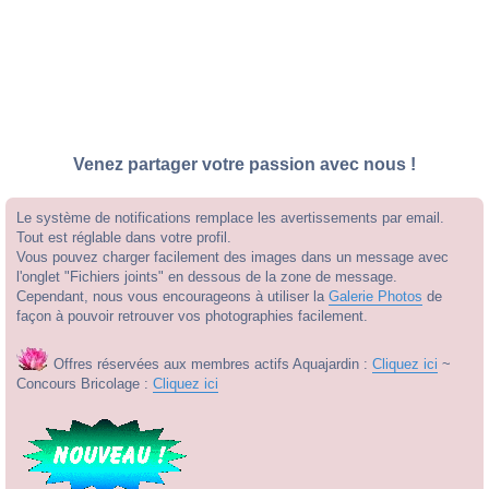
Venez partager votre passion avec nous !
Le système de notifications remplace les avertissements par email.
Tout est réglable dans votre profil.
Vous pouvez charger facilement des images dans un message avec
l'onglet "Fichiers joints" en dessous de la zone de message.
Cependant, nous vous encourageons à utiliser la
Galerie Photos
de
façon à pouvoir retrouver vos photographies facilement.
Offres réservées aux membres actifs Aquajardin :
Cliquez ici
~
Concours Bricolage :
Cliquez ici