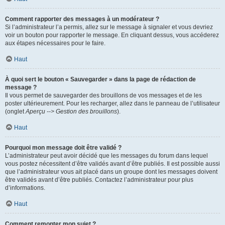
Comment rapporter des messages à un modérateur ?
Si l’administrateur l’a permis, allez sur le message à signaler et vous devriez
voir un bouton pour rapporter le message. En cliquant dessus, vous accéderez
aux étapes nécessaires pour le faire.
Haut
À quoi sert le bouton « Sauvegarder » dans la page de rédaction de
message ?
Il vous permet de sauvegarder des brouillons de vos messages et de les
poster ultérieurement. Pour les recharger, allez dans le panneau de l’utilisateur
(onglet
Aperçu --> Gestion des brouillons
).
Haut
Pourquoi mon message doit être validé ?
L’administrateur peut avoir décidé que les messages du forum dans lequel
vous postez nécessitent d’être validés avant d’être publiés. Il est possible aussi
que l’administrateur vous ait placé dans un groupe dont les messages doivent
être validés avant d’être publiés. Contactez l’administrateur pour plus
d’informations.
Haut
Comment remonter mon sujet ?