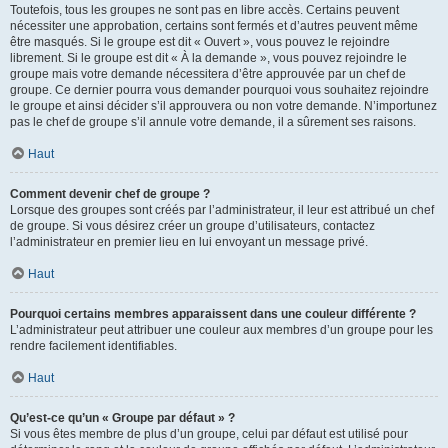
Toutefois, tous les groupes ne sont pas en libre accès. Certains peuvent
nécessiter une approbation, certains sont fermés et d’autres peuvent même
être masqués. Si le groupe est dit « Ouvert », vous pouvez le rejoindre
librement. Si le groupe est dit « À la demande », vous pouvez rejoindre le
groupe mais votre demande nécessitera d’être approuvée par un chef de
groupe. Ce dernier pourra vous demander pourquoi vous souhaitez rejoindre
le groupe et ainsi décider s’il approuvera ou non votre demande. N’importunez
pas le chef de groupe s’il annule votre demande, il a sûrement ses raisons.
Haut
Comment devenir chef de groupe ?
Lorsque des groupes sont créés par l’administrateur, il leur est attribué un chef
de groupe. Si vous désirez créer un groupe d’utilisateurs, contactez
l’administrateur en premier lieu en lui envoyant un message privé.
Haut
Pourquoi certains membres apparaissent dans une couleur différente ?
L’administrateur peut attribuer une couleur aux membres d’un groupe pour les
rendre facilement identifiables.
Haut
Qu’est-ce qu’un « Groupe par défaut » ?
Si vous êtes membre de plus d’un groupe, celui par défaut est utilisé pour