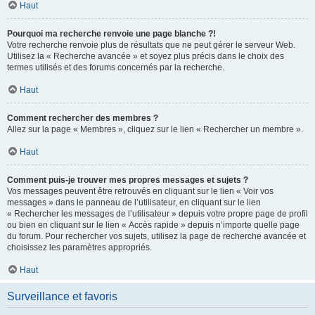
Haut
Pourquoi ma recherche renvoie une page blanche ?!
Votre recherche renvoie plus de résultats que ne peut gérer le serveur Web.
Utilisez la « Recherche avancée » et soyez plus précis dans le choix des
termes utilisés et des forums concernés par la recherche.
Haut
Comment rechercher des membres ?
Allez sur la page « Membres », cliquez sur le lien « Rechercher un membre ».
Haut
Comment puis-je trouver mes propres messages et sujets ?
Vos messages peuvent être retrouvés en cliquant sur le lien « Voir vos
messages » dans le panneau de l’utilisateur, en cliquant sur le lien
« Rechercher les messages de l’utilisateur » depuis votre propre page de profil
ou bien en cliquant sur le lien « Accès rapide » depuis n’importe quelle page
du forum. Pour rechercher vos sujets, utilisez la page de recherche avancée et
choisissez les paramètres appropriés.
Haut
Surveillance et favoris