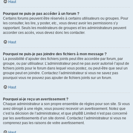
Haut
Pourquoi ne puis-je pas accéder à un forum ?
Certains forums peuvent être réservés à certains utilisateurs ou groupes. Pour
les consulter, les lire, y poster, etc., vous devez avoir les permissions s’y
rapportant. Seuls les modérateurs de groupes et les administrateurs peuvent
accorder ces accès, vous devez donc les contacter.
Haut
Pourquoi ne puis-je pas joindre des fichiers à mon message ?
La possibilité d’ajouter des fichiers joints peut être accordée par forum, par
groupe, ou par utilisateur. L’administrateur peut ne pas avoir autorisé l’ajout de
fichiers joints pour le forum dans lequel vous postez, ou peut-être que seul un
groupe peut en joindre. Contactez l’administrateur si vous ne savez pas
pourquoi vous ne pouvez pas ajouter de fichiers joints sur un forum.
Haut
Pourquoi ai-je reçu un avertissement ?
Chaque administrateur a son propre ensemble de règles pour son site. Si vous
avez dérogé à une règle, vous pouvez recevoir un avertissement. Notez que
c’est la décision de l’administrateur, et que phpBB Limited n’est pas concerné
par les avertissements d’un site donné. Contactez l’administrateur si vous ne
comprenez pas les raisons de votre avertissement.
Haut