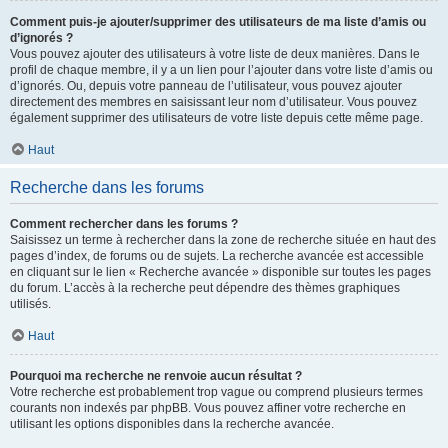
Comment puis-je ajouter/supprimer des utilisateurs de ma liste d’amis ou
d’ignorés ?
Vous pouvez ajouter des utilisateurs à votre liste de deux manières. Dans le
profil de chaque membre, il y a un lien pour l’ajouter dans votre liste d’amis ou
d’ignorés. Ou, depuis votre panneau de l’utilisateur, vous pouvez ajouter
directement des membres en saisissant leur nom d’utilisateur. Vous pouvez
également supprimer des utilisateurs de votre liste depuis cette même page.
Haut
Recherche dans les forums
Comment rechercher dans les forums ?
Saisissez un terme à rechercher dans la zone de recherche située en haut des
pages d’index, de forums ou de sujets. La recherche avancée est accessible
en cliquant sur le lien « Recherche avancée » disponible sur toutes les pages
du forum. L’accès à la recherche peut dépendre des thèmes graphiques
utilisés.
Haut
Pourquoi ma recherche ne renvoie aucun résultat ?
Votre recherche est probablement trop vague ou comprend plusieurs termes
courants non indexés par phpBB. Vous pouvez affiner votre recherche en
utilisant les options disponibles dans la recherche avancée.