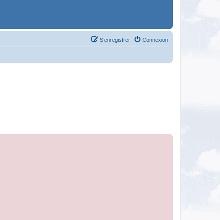
S’enregistrer
Connexion