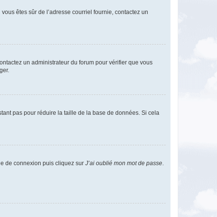
i vous êtes sûr de l’adresse courriel fournie, contactez un
 contactez un administrateur du forum pour vérifier que vous
ger.
tant pas pour réduire la taille de la base de données. Si cela
age de connexion puis cliquez sur
J’ai oublié mon mot de passe
.