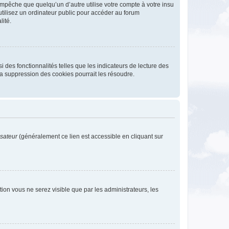
pêche que quelqu’un d’autre utilise votre compte à votre insu
tilisez un ordinateur public pour accéder au forum
lité.
 des fonctionnalités telles que les indicateurs de lecture des
a suppression des cookies pourrait les résoudre.
isateur
(généralement ce lien est accessible en cliquant sur
ption vous ne serez visible que par les administrateurs, les