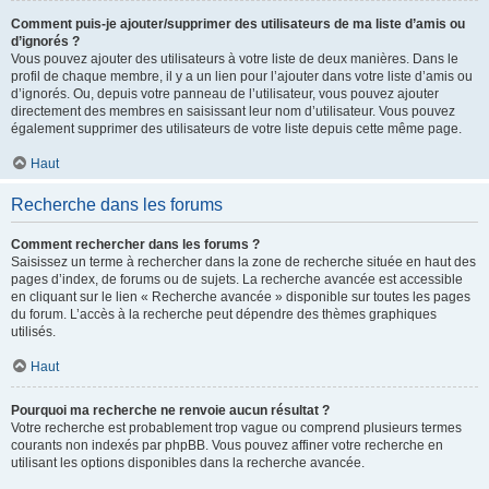
Comment puis-je ajouter/supprimer des utilisateurs de ma liste d’amis ou
d’ignorés ?
Vous pouvez ajouter des utilisateurs à votre liste de deux manières. Dans le
profil de chaque membre, il y a un lien pour l’ajouter dans votre liste d’amis ou
d’ignorés. Ou, depuis votre panneau de l’utilisateur, vous pouvez ajouter
directement des membres en saisissant leur nom d’utilisateur. Vous pouvez
également supprimer des utilisateurs de votre liste depuis cette même page.
Haut
Recherche dans les forums
Comment rechercher dans les forums ?
Saisissez un terme à rechercher dans la zone de recherche située en haut des
pages d’index, de forums ou de sujets. La recherche avancée est accessible
en cliquant sur le lien « Recherche avancée » disponible sur toutes les pages
du forum. L’accès à la recherche peut dépendre des thèmes graphiques
utilisés.
Haut
Pourquoi ma recherche ne renvoie aucun résultat ?
Votre recherche est probablement trop vague ou comprend plusieurs termes
courants non indexés par phpBB. Vous pouvez affiner votre recherche en
utilisant les options disponibles dans la recherche avancée.