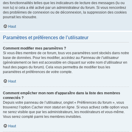
des fonctionnalités telles que les indicateurs de lecture des messages (lu ou
non lu) si cela a été activé par un administrateur du forum. Si vous rencontrez
des problèmes de connexion ou de déconnexion, la suppression des cookies
pourrait les résoudre.
Haut
Paramètres et préférences de l’utilisateur
Comment modifier mes paramètres ?
Si vous êtes membre de ce forum, tous vos paramètres sont stockés dans notre
base de données. Pour les modifier, accédez au
Panneau de l’utilisateur
(généralement ce lien est accessible en cliquant sur votre nom d’utilisateur en
haut des pages du forum). Cela vous permettra de modifier tous les
paramètres et préférences de votre compte.
Haut
Comment empêcher mon nom d’apparaître dans la liste des membres
connectés ?
Depuis votre panneau de l’utilisateur, onglet « Préférences du forum », vous
trouverez l’option
Cacher mon statut en ligne
. Si vous activez cette option vous
ne serez visible que par les administrateurs, les modérateurs et vous-même.
Vous serez compté parmi les membres invisibles.
Haut