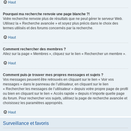
Haut
Pourquoi ma recherche renvoie une page blanche ?!
Votre recherche renvoie plus de résultats que ne peut gérer le serveur Web.
Utilisez la « Recherche avancée » et soyez plus précis dans le choix des
termes utilisés et des forums concernés par la recherche.
Haut
Comment rechercher des membres ?
Allez sur la page « Membres », cliquez sur le lien « Rechercher un membre ».
Haut
Comment puis-je trouver mes propres messages et sujets ?
Vos messages peuvent être retrouvés en cliquant sur le lien « Voir vos
messages » dans le panneau de l’utilisateur, en cliquant sur le lien
« Rechercher les messages de l’utilisateur » depuis votre propre page de profil
ou bien en cliquant sur le lien « Accès rapide » depuis n’importe quelle page
du forum. Pour rechercher vos sujets, utilisez la page de recherche avancée et
choisissez les paramètres appropriés.
Haut
Surveillance et favoris