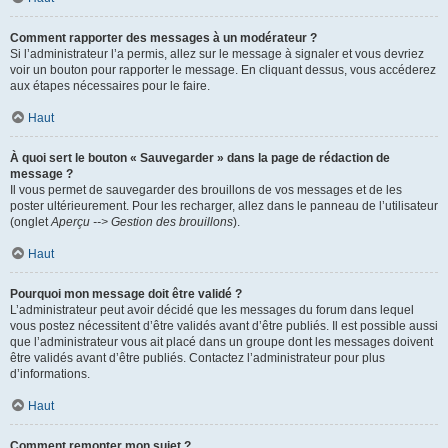
Comment rapporter des messages à un modérateur ?
Si l’administrateur l’a permis, allez sur le message à signaler et vous devriez
voir un bouton pour rapporter le message. En cliquant dessus, vous accéderez
aux étapes nécessaires pour le faire.
Haut
À quoi sert le bouton « Sauvegarder » dans la page de rédaction de
message ?
Il vous permet de sauvegarder des brouillons de vos messages et de les
poster ultérieurement. Pour les recharger, allez dans le panneau de l’utilisateur
(onglet
Aperçu --> Gestion des brouillons
).
Haut
Pourquoi mon message doit être validé ?
L’administrateur peut avoir décidé que les messages du forum dans lequel
vous postez nécessitent d’être validés avant d’être publiés. Il est possible aussi
que l’administrateur vous ait placé dans un groupe dont les messages doivent
être validés avant d’être publiés. Contactez l’administrateur pour plus
d’informations.
Haut
Comment remonter mon sujet ?