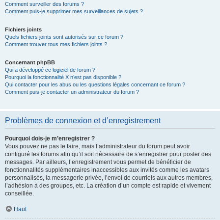
Comment surveiller des forums ?
Comment puis-je supprimer mes surveillances de sujets ?
Fichiers joints
Quels fichiers joints sont autorisés sur ce forum ?
Comment trouver tous mes fichiers joints ?
Concernant phpBB
Qui a développé ce logiciel de forum ?
Pourquoi la fonctionnalité X n’est pas disponible ?
Qui contacter pour les abus ou les questions légales concernant ce forum ?
Comment puis-je contacter un administrateur du forum ?
Problèmes de connexion et d’enregistrement
Pourquoi dois-je m’enregistrer ?
Vous pouvez ne pas le faire, mais l’administrateur du forum peut avoir
configuré les forums afin qu’il soit nécessaire de s’enregistrer pour poster des
messages. Par ailleurs, l’enregistrement vous permet de bénéficier de
fonctionnalités supplémentaires inaccessibles aux invités comme les avatars
personnalisés, la messagerie privée, l’envoi de courriels aux autres membres,
l’adhésion à des groupes, etc. La création d’un compte est rapide et vivement
conseillée.
Haut