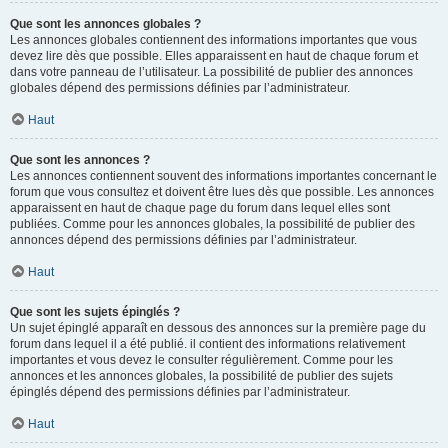
Que sont les annonces globales ?
Les annonces globales contiennent des informations importantes que vous
devez lire dès que possible. Elles apparaissent en haut de chaque forum et
dans votre panneau de l’utilisateur. La possibilité de publier des annonces
globales dépend des permissions définies par l’administrateur.
Haut
Que sont les annonces ?
Les annonces contiennent souvent des informations importantes concernant le
forum que vous consultez et doivent être lues dès que possible. Les annonces
apparaissent en haut de chaque page du forum dans lequel elles sont
publiées. Comme pour les annonces globales, la possibilité de publier des
annonces dépend des permissions définies par l’administrateur.
Haut
Que sont les sujets épinglés ?
Un sujet épinglé apparaît en dessous des annonces sur la première page du
forum dans lequel il a été publié. il contient des informations relativement
importantes et vous devez le consulter régulièrement. Comme pour les
annonces et les annonces globales, la possibilité de publier des sujets
épinglés dépend des permissions définies par l’administrateur.
Haut