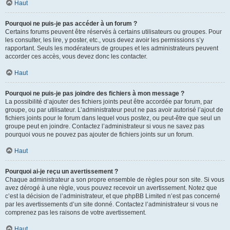
Haut
Pourquoi ne puis-je pas accéder à un forum ?
Certains forums peuvent être réservés à certains utilisateurs ou groupes. Pour
les consulter, les lire, y poster, etc., vous devez avoir les permissions s’y
rapportant. Seuls les modérateurs de groupes et les administrateurs peuvent
accorder ces accès, vous devez donc les contacter.
Haut
Pourquoi ne puis-je pas joindre des fichiers à mon message ?
La possibilité d’ajouter des fichiers joints peut être accordée par forum, par
groupe, ou par utilisateur. L’administrateur peut ne pas avoir autorisé l’ajout de
fichiers joints pour le forum dans lequel vous postez, ou peut-être que seul un
groupe peut en joindre. Contactez l’administrateur si vous ne savez pas
pourquoi vous ne pouvez pas ajouter de fichiers joints sur un forum.
Haut
Pourquoi ai-je reçu un avertissement ?
Chaque administrateur a son propre ensemble de règles pour son site. Si vous
avez dérogé à une règle, vous pouvez recevoir un avertissement. Notez que
c’est la décision de l’administrateur, et que phpBB Limited n’est pas concerné
par les avertissements d’un site donné. Contactez l’administrateur si vous ne
comprenez pas les raisons de votre avertissement.
Haut