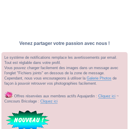
Venez partager votre passion avec nous !
Le système de notifications remplace les avertissements par email.
Tout est réglable dans votre profil.
Vous pouvez charger facilement des images dans un message avec
l'onglet "Fichiers joints" en dessous de la zone de message.
Cependant, nous vous encourageons à utiliser la
Galerie Photos
de
façon à pouvoir retrouver vos photographies facilement.
Offres réservées aux membres actifs Aquajardin :
Cliquez ici
~
Concours Bricolage :
Cliquez ici