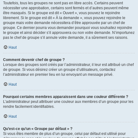
Toutefois, tous les groupes ne sont pas en libre accès. Certains peuvent
nécessiter une approbation, certains sont fermés et d’autres peuvent même
être masqués. Si le groupe est dit « Ouvert », vous pouvez le rejoindre
librement. Si le groupe est dit « À la demande », vous pouvez rejoindre le
groupe mais votre demande nécessitera d’être approuvée par un chef de
groupe. Ce dernier pourra vous demander pourquoi vous souhaitez rejoindre
le groupe et ainsi décider s’il approuvera ou non votre demande. N’importunez
pas le chef de groupe s’il annule votre demande, il a sûrement ses raisons.
Haut
Comment devenir chef de groupe ?
Lorsque des groupes sont créés par l’administrateur, il leur est attribué un chef
de groupe. Si vous désirez créer un groupe d’utilisateurs, contactez
l’administrateur en premier lieu en lui envoyant un message privé.
Haut
Pourquoi certains membres apparaissent dans une couleur différente ?
L’administrateur peut attribuer une couleur aux membres d’un groupe pour les
rendre facilement identifiables.
Haut
Qu’est-ce qu’un « Groupe par défaut » ?
Si vous êtes membre de plus d’un groupe, celui par défaut est utilisé pour