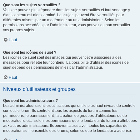
Que sont les sujets verrouillés ?
Vous ne pouvez plus répondre dans les sujets verrouillés et tout sondage y
étant contenu est alors terminé. Les sujets peuvent être verrouillés pour
différentes raisons par un modérateur ou un administrateur. Selon les
permissions accordées par l’administrateur, vous pouvez ou non verrouiller
vos propres sujets.
Haut
Que sont les icônes de sujet ?
Les icônes de sujet sont des images qui peuvent être associées à des
messages pour refléter leur contenu. La possibilité d’utiliser des icônes de
sujet dépend des permissions définies par l’administrateur.
Haut
Niveaux d’utilisateurs et groupes
Que sont les administrateurs ?
Les administrateurs sont les utilisateurs qui ont le plus haut niveau de contrôle
sur tout le forum. Ils contrôlent tous les aspects du forum comme les
permissions, le bannissement, la création de groupes d’utilisateurs ou de
modérateurs, etc., selon les permissions que le fondateur du forum a attribuées
aux autres administrateurs. Ils peuvent aussi avoir toutes les capacités de
modération sur l’ensemble des forums, selon ce que le fondateur a autorisé.