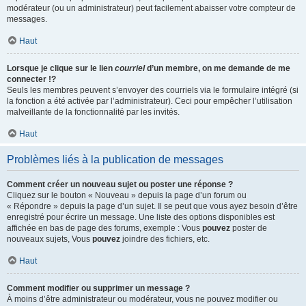
modérateur (ou un administrateur) peut facilement abaisser votre compteur de
messages.
Haut
Lorsque je clique sur le lien
courriel
d’un membre, on me demande de me
connecter !?
Seuls les membres peuvent s’envoyer des courriels via le formulaire intégré (si
la fonction a été activée par l’administrateur). Ceci pour empêcher l’utilisation
malveillante de la fonctionnalité par les invités.
Haut
Problèmes liés à la publication de messages
Comment créer un nouveau sujet ou poster une réponse ?
Cliquez sur le bouton « Nouveau » depuis la page d’un forum ou
« Répondre » depuis la page d’un sujet. Il se peut que vous ayez besoin d’être
enregistré pour écrire un message. Une liste des options disponibles est
affichée en bas de page des forums, exemple : Vous
pouvez
poster de
nouveaux sujets, Vous
pouvez
joindre des fichiers, etc.
Haut
Comment modifier ou supprimer un message ?
À moins d’être administrateur ou modérateur, vous ne pouvez modifier ou