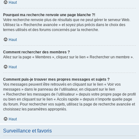
Haut
Pourquoi ma recherche renvoie une page blanche ?!
Votre recherche renvoie plus de résultats que ne peut gérer le serveur Web.
Utilisez la « Recherche avancée » et soyez plus précis dans le choix des
termes utilisés et des forums concernés par la recherche.
Haut
Comment rechercher des membres ?
Allez sur la page « Membres », cliquez sur le lien « Rechercher un membre ».
Haut
Comment puis-je trouver mes propres messages et sujets ?
Vos messages peuvent être retrouvés en cliquant sur le lien « Voir vos
messages » dans le panneau de l’utilisateur, en cliquant sur le lien
« Rechercher les messages de l’utilisateur » depuis votre propre page de profil
ou bien en cliquant sur le lien « Accès rapide » depuis n’importe quelle page
du forum. Pour rechercher vos sujets, utilisez la page de recherche avancée et
choisissez les paramètres appropriés.
Haut
Surveillance et favoris