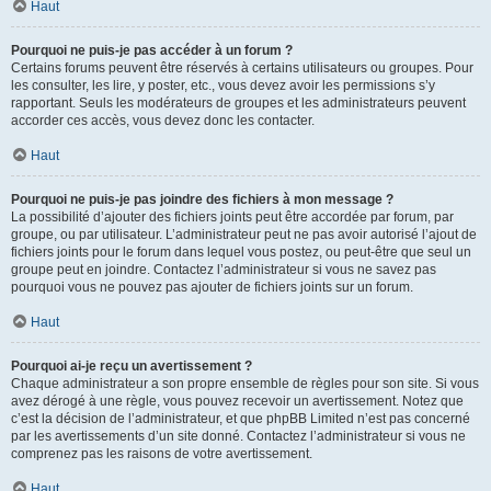
Haut
Pourquoi ne puis-je pas accéder à un forum ?
Certains forums peuvent être réservés à certains utilisateurs ou groupes. Pour
les consulter, les lire, y poster, etc., vous devez avoir les permissions s’y
rapportant. Seuls les modérateurs de groupes et les administrateurs peuvent
accorder ces accès, vous devez donc les contacter.
Haut
Pourquoi ne puis-je pas joindre des fichiers à mon message ?
La possibilité d’ajouter des fichiers joints peut être accordée par forum, par
groupe, ou par utilisateur. L’administrateur peut ne pas avoir autorisé l’ajout de
fichiers joints pour le forum dans lequel vous postez, ou peut-être que seul un
groupe peut en joindre. Contactez l’administrateur si vous ne savez pas
pourquoi vous ne pouvez pas ajouter de fichiers joints sur un forum.
Haut
Pourquoi ai-je reçu un avertissement ?
Chaque administrateur a son propre ensemble de règles pour son site. Si vous
avez dérogé à une règle, vous pouvez recevoir un avertissement. Notez que
c’est la décision de l’administrateur, et que phpBB Limited n’est pas concerné
par les avertissements d’un site donné. Contactez l’administrateur si vous ne
comprenez pas les raisons de votre avertissement.
Haut