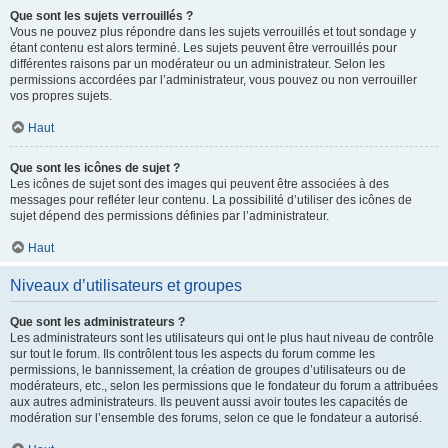
Que sont les sujets verrouillés ?
Vous ne pouvez plus répondre dans les sujets verrouillés et tout sondage y
étant contenu est alors terminé. Les sujets peuvent être verrouillés pour
différentes raisons par un modérateur ou un administrateur. Selon les
permissions accordées par l’administrateur, vous pouvez ou non verrouiller
vos propres sujets.
Haut
Que sont les icônes de sujet ?
Les icônes de sujet sont des images qui peuvent être associées à des
messages pour refléter leur contenu. La possibilité d’utiliser des icônes de
sujet dépend des permissions définies par l’administrateur.
Haut
Niveaux d’utilisateurs et groupes
Que sont les administrateurs ?
Les administrateurs sont les utilisateurs qui ont le plus haut niveau de contrôle
sur tout le forum. Ils contrôlent tous les aspects du forum comme les
permissions, le bannissement, la création de groupes d’utilisateurs ou de
modérateurs, etc., selon les permissions que le fondateur du forum a attribuées
aux autres administrateurs. Ils peuvent aussi avoir toutes les capacités de
modération sur l’ensemble des forums, selon ce que le fondateur a autorisé.