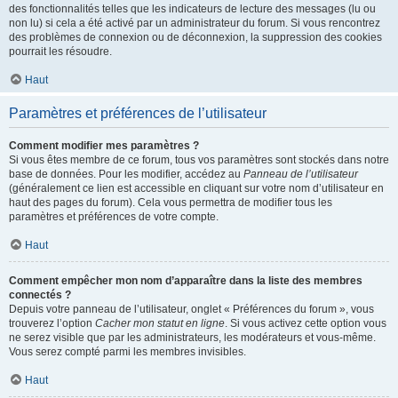
des fonctionnalités telles que les indicateurs de lecture des messages (lu ou
non lu) si cela a été activé par un administrateur du forum. Si vous rencontrez
des problèmes de connexion ou de déconnexion, la suppression des cookies
pourrait les résoudre.
Haut
Paramètres et préférences de l’utilisateur
Comment modifier mes paramètres ?
Si vous êtes membre de ce forum, tous vos paramètres sont stockés dans notre
base de données. Pour les modifier, accédez au
Panneau de l’utilisateur
(généralement ce lien est accessible en cliquant sur votre nom d’utilisateur en
haut des pages du forum). Cela vous permettra de modifier tous les
paramètres et préférences de votre compte.
Haut
Comment empêcher mon nom d’apparaître dans la liste des membres
connectés ?
Depuis votre panneau de l’utilisateur, onglet « Préférences du forum », vous
trouverez l’option
Cacher mon statut en ligne
. Si vous activez cette option vous
ne serez visible que par les administrateurs, les modérateurs et vous-même.
Vous serez compté parmi les membres invisibles.
Haut