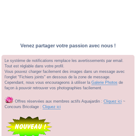
Venez partager votre passion avec nous !
Le système de notifications remplace les avertissements par email.
Tout est réglable dans votre profil.
Vous pouvez charger facilement des images dans un message avec
l'onglet "Fichiers joints" en dessous de la zone de message.
Cependant, nous vous encourageons à utiliser la
Galerie Photos
de
façon à pouvoir retrouver vos photographies facilement.
Offres réservées aux membres actifs Aquajardin :
Cliquez ici
~
Concours Bricolage :
Cliquez ici