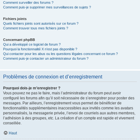
Comment surveiller des forums ?
Comment puis-je supprimer mes surveillances de sujets ?
Fichiers joints
Quels fichiers joints sont autorisés sur ce forum ?
Comment trouver tous mes fichiers joints ?
Concernant phpBB
Qui a développé ce logiciel de forum ?
Pourquoi la fonctionnalité X n’est pas disponible ?
Qui contacter pour les abus ou les questions légales concernant ce forum ?
Comment puis-je contacter un administrateur du forum ?
Problèmes de connexion et d’enregistrement
Pourquoi dois-je m’enregistrer ?
Vous pouvez ne pas le faire, mais l’administrateur du forum peut avoir
configuré les forums afin qu’il soit nécessaire de s’enregistrer pour poster des
messages. Par ailleurs, l’enregistrement vous permet de bénéficier de
fonctionnalités supplémentaires inaccessibles aux invités comme les avatars
personnalisés, la messagerie privée, l’envoi de courriels aux autres membres,
l’adhésion à des groupes, etc. La création d’un compte est rapide et vivement
conseillée.
Haut