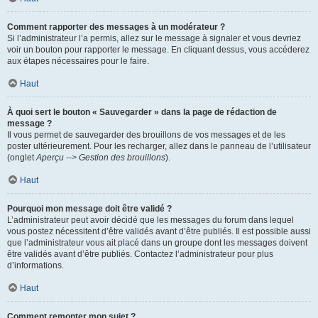
Comment rapporter des messages à un modérateur ?
Si l’administrateur l’a permis, allez sur le message à signaler et vous devriez
voir un bouton pour rapporter le message. En cliquant dessus, vous accéderez
aux étapes nécessaires pour le faire.
Haut
À quoi sert le bouton « Sauvegarder » dans la page de rédaction de
message ?
Il vous permet de sauvegarder des brouillons de vos messages et de les
poster ultérieurement. Pour les recharger, allez dans le panneau de l’utilisateur
(onglet
Aperçu --> Gestion des brouillons
).
Haut
Pourquoi mon message doit être validé ?
L’administrateur peut avoir décidé que les messages du forum dans lequel
vous postez nécessitent d’être validés avant d’être publiés. Il est possible aussi
que l’administrateur vous ait placé dans un groupe dont les messages doivent
être validés avant d’être publiés. Contactez l’administrateur pour plus
d’informations.
Haut
Comment remonter mon sujet ?