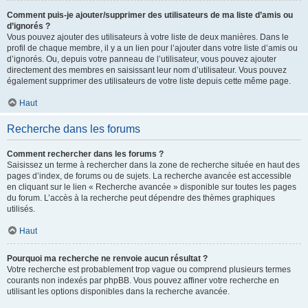
Comment puis-je ajouter/supprimer des utilisateurs de ma liste d’amis ou
d’ignorés ?
Vous pouvez ajouter des utilisateurs à votre liste de deux manières. Dans le
profil de chaque membre, il y a un lien pour l’ajouter dans votre liste d’amis ou
d’ignorés. Ou, depuis votre panneau de l’utilisateur, vous pouvez ajouter
directement des membres en saisissant leur nom d’utilisateur. Vous pouvez
également supprimer des utilisateurs de votre liste depuis cette même page.
Haut
Recherche dans les forums
Comment rechercher dans les forums ?
Saisissez un terme à rechercher dans la zone de recherche située en haut des
pages d’index, de forums ou de sujets. La recherche avancée est accessible
en cliquant sur le lien « Recherche avancée » disponible sur toutes les pages
du forum. L’accès à la recherche peut dépendre des thèmes graphiques
utilisés.
Haut
Pourquoi ma recherche ne renvoie aucun résultat ?
Votre recherche est probablement trop vague ou comprend plusieurs termes
courants non indexés par phpBB. Vous pouvez affiner votre recherche en
utilisant les options disponibles dans la recherche avancée.