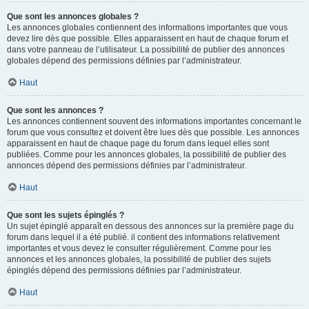
Que sont les annonces globales ?
Les annonces globales contiennent des informations importantes que vous
devez lire dès que possible. Elles apparaissent en haut de chaque forum et
dans votre panneau de l’utilisateur. La possibilité de publier des annonces
globales dépend des permissions définies par l’administrateur.
Haut
Que sont les annonces ?
Les annonces contiennent souvent des informations importantes concernant le
forum que vous consultez et doivent être lues dès que possible. Les annonces
apparaissent en haut de chaque page du forum dans lequel elles sont
publiées. Comme pour les annonces globales, la possibilité de publier des
annonces dépend des permissions définies par l’administrateur.
Haut
Que sont les sujets épinglés ?
Un sujet épinglé apparaît en dessous des annonces sur la première page du
forum dans lequel il a été publié. il contient des informations relativement
importantes et vous devez le consulter régulièrement. Comme pour les
annonces et les annonces globales, la possibilité de publier des sujets
épinglés dépend des permissions définies par l’administrateur.
Haut