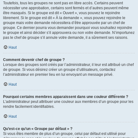
Toutefois, tous les groupes ne sont pas en libre accès. Certains peuvent
nécessiter une approbation, certains sont fermés et d’autres peuvent même
être masqués. Si le groupe est dit « Ouvert », vous pouvez le rejoindre
librement. Si le groupe est dit « À la demande », vous pouvez rejoindre le
groupe mais votre demande nécessitera d’être approuvée par un chef de
groupe. Ce dernier pourra vous demander pourquoi vous souhaitez rejoindre
le groupe et ainsi décider s’il approuvera ou non votre demande. N’importunez
pas le chef de groupe s’il annule votre demande, il a sûrement ses raisons.
Haut
Comment devenir chef de groupe ?
Lorsque des groupes sont créés par l’administrateur, il leur est attribué un chef
de groupe. Si vous désirez créer un groupe d’utilisateurs, contactez
l’administrateur en premier lieu en lui envoyant un message privé.
Haut
Pourquoi certains membres apparaissent dans une couleur différente ?
L’administrateur peut attribuer une couleur aux membres d’un groupe pour les
rendre facilement identifiables.
Haut
Qu’est-ce qu’un « Groupe par défaut » ?
Si vous êtes membre de plus d’un groupe, celui par défaut est utilisé pour