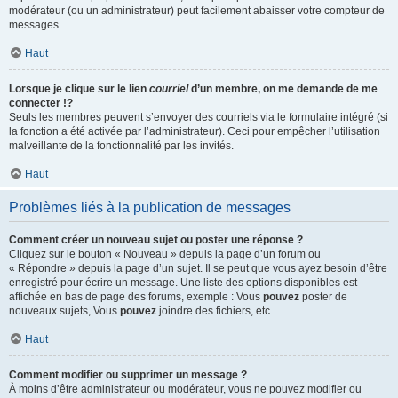
modérateur (ou un administrateur) peut facilement abaisser votre compteur de
messages.
Haut
Lorsque je clique sur le lien
courriel
d’un membre, on me demande de me
connecter !?
Seuls les membres peuvent s’envoyer des courriels via le formulaire intégré (si
la fonction a été activée par l’administrateur). Ceci pour empêcher l’utilisation
malveillante de la fonctionnalité par les invités.
Haut
Problèmes liés à la publication de messages
Comment créer un nouveau sujet ou poster une réponse ?
Cliquez sur le bouton « Nouveau » depuis la page d’un forum ou
« Répondre » depuis la page d’un sujet. Il se peut que vous ayez besoin d’être
enregistré pour écrire un message. Une liste des options disponibles est
affichée en bas de page des forums, exemple : Vous
pouvez
poster de
nouveaux sujets, Vous
pouvez
joindre des fichiers, etc.
Haut
Comment modifier ou supprimer un message ?
À moins d’être administrateur ou modérateur, vous ne pouvez modifier ou