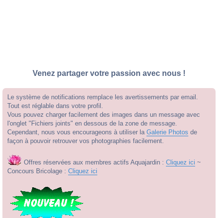
Venez partager votre passion avec nous !
Le système de notifications remplace les avertissements par email.
Tout est réglable dans votre profil.
Vous pouvez charger facilement des images dans un message avec
l'onglet "Fichiers joints" en dessous de la zone de message.
Cependant, nous vous encourageons à utiliser la
Galerie Photos
de
façon à pouvoir retrouver vos photographies facilement.
Offres réservées aux membres actifs Aquajardin :
Cliquez ici
~
Concours Bricolage :
Cliquez ici