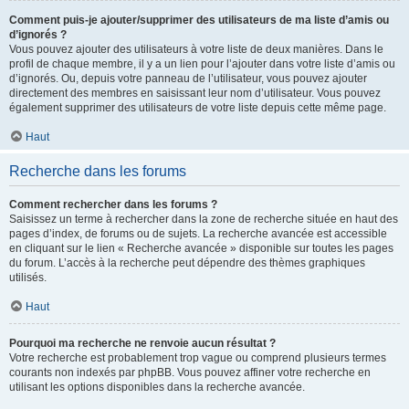
Comment puis-je ajouter/supprimer des utilisateurs de ma liste d’amis ou
d’ignorés ?
Vous pouvez ajouter des utilisateurs à votre liste de deux manières. Dans le
profil de chaque membre, il y a un lien pour l’ajouter dans votre liste d’amis ou
d’ignorés. Ou, depuis votre panneau de l’utilisateur, vous pouvez ajouter
directement des membres en saisissant leur nom d’utilisateur. Vous pouvez
également supprimer des utilisateurs de votre liste depuis cette même page.
Haut
Recherche dans les forums
Comment rechercher dans les forums ?
Saisissez un terme à rechercher dans la zone de recherche située en haut des
pages d’index, de forums ou de sujets. La recherche avancée est accessible
en cliquant sur le lien « Recherche avancée » disponible sur toutes les pages
du forum. L’accès à la recherche peut dépendre des thèmes graphiques
utilisés.
Haut
Pourquoi ma recherche ne renvoie aucun résultat ?
Votre recherche est probablement trop vague ou comprend plusieurs termes
courants non indexés par phpBB. Vous pouvez affiner votre recherche en
utilisant les options disponibles dans la recherche avancée.