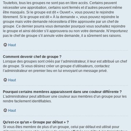
Toutefois, tous les groupes ne sont pas en libre accès. Certains peuvent
nécessiter une approbation, certains sont fermés et d’autres peuvent même
être masqués. Si le groupe est dit « Ouvert », vous pouvez le rejoindre
librement. Si le groupe est dit « À la demande », vous pouvez rejoindre le
groupe mais votre demande nécessitera d’être approuvée par un chef de
groupe. Ce dernier pourra vous demander pourquoi vous souhaitez rejoindre
le groupe et ainsi décider s’il approuvera ou non votre demande. N’importunez
pas le chef de groupe s’il annule votre demande, il a sûrement ses raisons.
Haut
Comment devenir chef de groupe ?
Lorsque des groupes sont créés par l’administrateur, il leur est attribué un chef
de groupe. Si vous désirez créer un groupe d’utilisateurs, contactez
l’administrateur en premier lieu en lui envoyant un message privé.
Haut
Pourquoi certains membres apparaissent dans une couleur différente ?
L’administrateur peut attribuer une couleur aux membres d’un groupe pour les
rendre facilement identifiables.
Haut
Qu’est-ce qu’un « Groupe par défaut » ?
Si vous êtes membre de plus d’un groupe, celui par défaut est utilisé pour