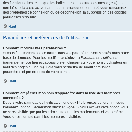
des fonctionnalités telles que les indicateurs de lecture des messages (lu ou
non lu) si cela a été activé par un administrateur du forum. Si vous rencontrez
des problèmes de connexion ou de déconnexion, la suppression des cookies
pourrait les résoudre.
Haut
Paramètres et préférences de l’utilisateur
Comment modifier mes paramètres ?
Si vous êtes membre de ce forum, tous vos paramètres sont stockés dans notre
base de données. Pour les modifier, accédez au
Panneau de l’utilisateur
(généralement ce lien est accessible en cliquant sur votre nom d’utilisateur en
haut des pages du forum). Cela vous permettra de modifier tous les
paramètres et préférences de votre compte.
Haut
Comment empêcher mon nom d’apparaître dans la liste des membres
connectés ?
Depuis votre panneau de l’utilisateur, onglet « Préférences du forum », vous
trouverez l’option
Cacher mon statut en ligne
. Si vous activez cette option vous
ne serez visible que par les administrateurs, les modérateurs et vous-même.
Vous serez compté parmi les membres invisibles.
Haut