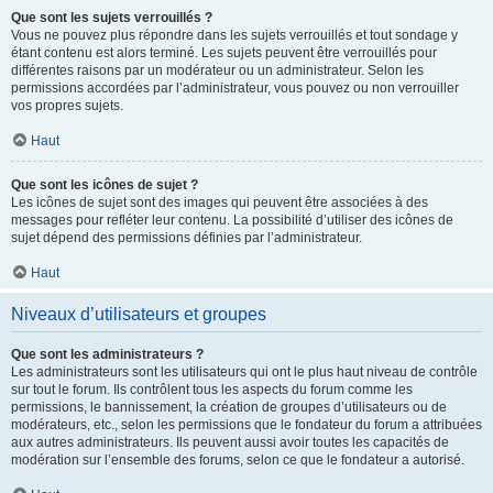
Que sont les sujets verrouillés ?
Vous ne pouvez plus répondre dans les sujets verrouillés et tout sondage y
étant contenu est alors terminé. Les sujets peuvent être verrouillés pour
différentes raisons par un modérateur ou un administrateur. Selon les
permissions accordées par l’administrateur, vous pouvez ou non verrouiller
vos propres sujets.
Haut
Que sont les icônes de sujet ?
Les icônes de sujet sont des images qui peuvent être associées à des
messages pour refléter leur contenu. La possibilité d’utiliser des icônes de
sujet dépend des permissions définies par l’administrateur.
Haut
Niveaux d’utilisateurs et groupes
Que sont les administrateurs ?
Les administrateurs sont les utilisateurs qui ont le plus haut niveau de contrôle
sur tout le forum. Ils contrôlent tous les aspects du forum comme les
permissions, le bannissement, la création de groupes d’utilisateurs ou de
modérateurs, etc., selon les permissions que le fondateur du forum a attribuées
aux autres administrateurs. Ils peuvent aussi avoir toutes les capacités de
modération sur l’ensemble des forums, selon ce que le fondateur a autorisé.