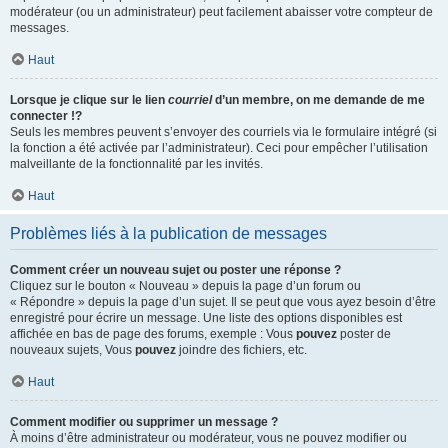
modérateur (ou un administrateur) peut facilement abaisser votre compteur de
messages.
Haut
Lorsque je clique sur le lien
courriel
d’un membre, on me demande de me
connecter !?
Seuls les membres peuvent s’envoyer des courriels via le formulaire intégré (si
la fonction a été activée par l’administrateur). Ceci pour empêcher l’utilisation
malveillante de la fonctionnalité par les invités.
Haut
Problèmes liés à la publication de messages
Comment créer un nouveau sujet ou poster une réponse ?
Cliquez sur le bouton « Nouveau » depuis la page d’un forum ou
« Répondre » depuis la page d’un sujet. Il se peut que vous ayez besoin d’être
enregistré pour écrire un message. Une liste des options disponibles est
affichée en bas de page des forums, exemple : Vous
pouvez
poster de
nouveaux sujets, Vous
pouvez
joindre des fichiers, etc.
Haut
Comment modifier ou supprimer un message ?
À moins d’être administrateur ou modérateur, vous ne pouvez modifier ou