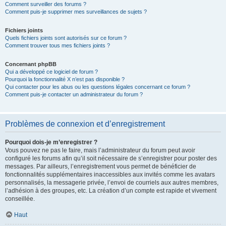
Comment surveiller des forums ?
Comment puis-je supprimer mes surveillances de sujets ?
Fichiers joints
Quels fichiers joints sont autorisés sur ce forum ?
Comment trouver tous mes fichiers joints ?
Concernant phpBB
Qui a développé ce logiciel de forum ?
Pourquoi la fonctionnalité X n’est pas disponible ?
Qui contacter pour les abus ou les questions légales concernant ce forum ?
Comment puis-je contacter un administrateur du forum ?
Problèmes de connexion et d’enregistrement
Pourquoi dois-je m’enregistrer ?
Vous pouvez ne pas le faire, mais l’administrateur du forum peut avoir
configuré les forums afin qu’il soit nécessaire de s’enregistrer pour poster des
messages. Par ailleurs, l’enregistrement vous permet de bénéficier de
fonctionnalités supplémentaires inaccessibles aux invités comme les avatars
personnalisés, la messagerie privée, l’envoi de courriels aux autres membres,
l’adhésion à des groupes, etc. La création d’un compte est rapide et vivement
conseillée.
Haut