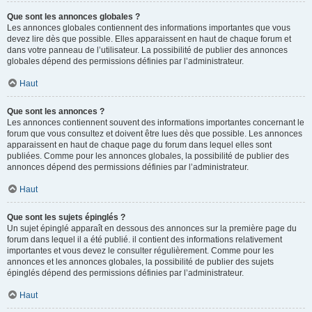
Que sont les annonces globales ?
Les annonces globales contiennent des informations importantes que vous
devez lire dès que possible. Elles apparaissent en haut de chaque forum et
dans votre panneau de l’utilisateur. La possibilité de publier des annonces
globales dépend des permissions définies par l’administrateur.
Haut
Que sont les annonces ?
Les annonces contiennent souvent des informations importantes concernant le
forum que vous consultez et doivent être lues dès que possible. Les annonces
apparaissent en haut de chaque page du forum dans lequel elles sont
publiées. Comme pour les annonces globales, la possibilité de publier des
annonces dépend des permissions définies par l’administrateur.
Haut
Que sont les sujets épinglés ?
Un sujet épinglé apparaît en dessous des annonces sur la première page du
forum dans lequel il a été publié. il contient des informations relativement
importantes et vous devez le consulter régulièrement. Comme pour les
annonces et les annonces globales, la possibilité de publier des sujets
épinglés dépend des permissions définies par l’administrateur.
Haut