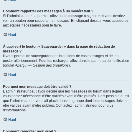
Comment rapporter des messages à un modérateur ?
Si l’administrateur l’a permis, allez sur le message à signaler et vous devriez
voir un bouton pour rapporter le message. En cliquant dessus, vous accéderez
aux étapes nécessaires pour le faire.
Haut
À quoi sert le bouton « Sauvegarder » dans la page de rédaction de
message ?
Il vous permet de sauvegarder des brouillons de vos messages et de les
poster ultérieurement. Pour les recharger, allez dans le panneau de l’utilisateur
(onglet
Aperçu --> Gestion des brouillons
).
Haut
Pourquoi mon message doit être validé ?
L’administrateur peut avoir décidé que les messages du forum dans lequel
vous postez nécessitent d’être validés avant d’être publiés. Il est possible aussi
que l’administrateur vous ait placé dans un groupe dont les messages doivent
être validés avant d’être publiés. Contactez l’administrateur pour plus
d’informations.
Haut
Comment remonter mon sujet ?