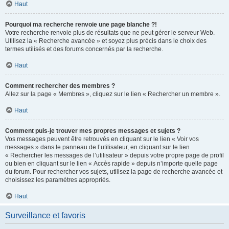
Haut
Pourquoi ma recherche renvoie une page blanche ?!
Votre recherche renvoie plus de résultats que ne peut gérer le serveur Web.
Utilisez la « Recherche avancée » et soyez plus précis dans le choix des
termes utilisés et des forums concernés par la recherche.
Haut
Comment rechercher des membres ?
Allez sur la page « Membres », cliquez sur le lien « Rechercher un membre ».
Haut
Comment puis-je trouver mes propres messages et sujets ?
Vos messages peuvent être retrouvés en cliquant sur le lien « Voir vos
messages » dans le panneau de l’utilisateur, en cliquant sur le lien
« Rechercher les messages de l’utilisateur » depuis votre propre page de profil
ou bien en cliquant sur le lien « Accès rapide » depuis n’importe quelle page
du forum. Pour rechercher vos sujets, utilisez la page de recherche avancée et
choisissez les paramètres appropriés.
Haut
Surveillance et favoris