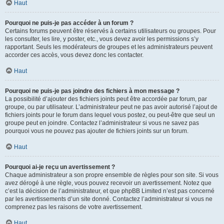
Haut
Pourquoi ne puis-je pas accéder à un forum ?
Certains forums peuvent être réservés à certains utilisateurs ou groupes. Pour
les consulter, les lire, y poster, etc., vous devez avoir les permissions s’y
rapportant. Seuls les modérateurs de groupes et les administrateurs peuvent
accorder ces accès, vous devez donc les contacter.
Haut
Pourquoi ne puis-je pas joindre des fichiers à mon message ?
La possibilité d’ajouter des fichiers joints peut être accordée par forum, par
groupe, ou par utilisateur. L’administrateur peut ne pas avoir autorisé l’ajout de
fichiers joints pour le forum dans lequel vous postez, ou peut-être que seul un
groupe peut en joindre. Contactez l’administrateur si vous ne savez pas
pourquoi vous ne pouvez pas ajouter de fichiers joints sur un forum.
Haut
Pourquoi ai-je reçu un avertissement ?
Chaque administrateur a son propre ensemble de règles pour son site. Si vous
avez dérogé à une règle, vous pouvez recevoir un avertissement. Notez que
c’est la décision de l’administrateur, et que phpBB Limited n’est pas concerné
par les avertissements d’un site donné. Contactez l’administrateur si vous ne
comprenez pas les raisons de votre avertissement.
Haut