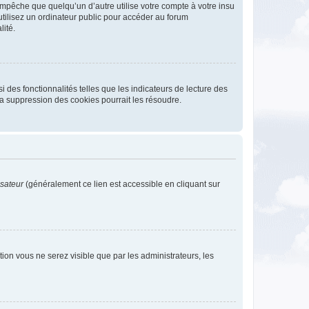
pêche que quelqu’un d’autre utilise votre compte à votre insu
tilisez un ordinateur public pour accéder au forum
lité.
 des fonctionnalités telles que les indicateurs de lecture des
a suppression des cookies pourrait les résoudre.
isateur
(généralement ce lien est accessible en cliquant sur
ption vous ne serez visible que par les administrateurs, les