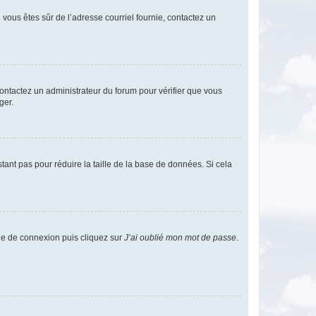
i vous êtes sûr de l’adresse courriel fournie, contactez un
 contactez un administrateur du forum pour vérifier que vous
ger.
tant pas pour réduire la taille de la base de données. Si cela
age de connexion puis cliquez sur
J’ai oublié mon mot de passe
.