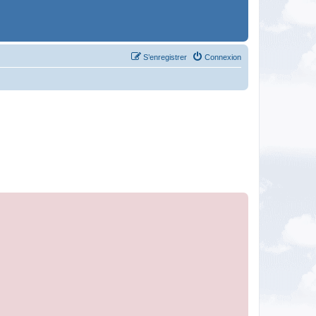
S’enregistrer
Connexion