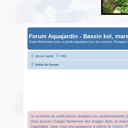
Forum Aquajardin - Bassin koï, mare
Toute l'information pour un jardin aquatique hors du commun. Partages 
Accès rapide
FAQ
Index du forum
Le système de notifications remplace les avertissements par
Vous pouvez charger facilement des images dans un messag
Cependant, nous vous encourageons à utiliser la
Galerie P