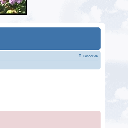
Connexion